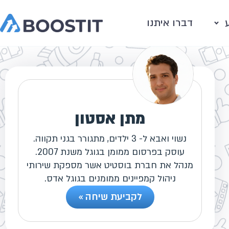
דברו איתנו
מתן אסטון
נשוי ואבא ל- 3 ילדים, מתגורר בגני תקווה.
עוסק בפרסום ממומן בגוגל משנת 2007.
מנהל את חברת בוסטיט אשר מספקת שירותי
ניהול קמפיינים ממומנים בגוגל אדס.
לקביעת שיחה »