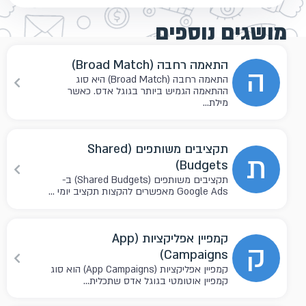
מושגים נוספים
התאמה רחבה (Broad Match)
ה
התאמה רחבה (Broad Match) היא סוג
ההתאמה הגמיש ביותר בגוגל אדס. כאשר
מילת...
תקציבים משותפים (Shared
ת
Budgets)
תקציבים משותפים (Shared Budgets) ב-
Google Ads מאפשרים להקצות תקציב יומי ...
קמפיין אפליקציות (App
ק
Campaigns)
קמפיין אפליקציות (App Campaigns) הוא סוג
קמפיין אוטומטי בגוגל אדס שתכלית...