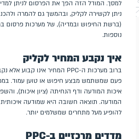
למסך. המודל הזה הפך את הפרסום לניתן למדיד
(ברשת החיפוש ובמדיה), של מערכות פרסום בר
נוספות.
איך נקבע המחיר לקליק
ברוב מערכות ה-PPC המחיר אינו
פעם שמשתמש מבצע חיפוש או טוען עמוד. במ
איכות המודעה ודף הנחיתה (ציון איכות), והשפ
המודעה. תוצאה חשובה היא שמודעה איכותית ור
להופיע מעל מתחרים שמשלמים יותר.
מדדים מרכזיים ב-PPC