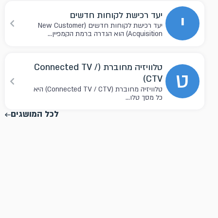
י
יעד רכישת לקוחות חדשים
יעד רכישת לקוחות חדשים (New Customer
Acquisition) הוא הגדרה ברמת הקמפיין...
טלוויזיה מחוברת (Connected TV /
ט
CTV)
טלוויזיה מחוברת (Connected TV / CTV) היא
כל מסך טלו...
לכל המושגים