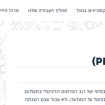
קמפיינים בגוגל
תהליך העבודה שלנו
מרכז הידע
דל המסחרי הבסיסי של רוב הפרסום הדיגיטלי בתשלום:
פועל על המודעה, ולא עבור עצם הצגתה