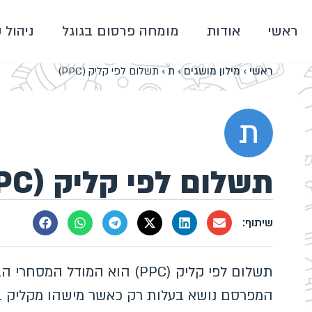
ראשי
אודות
מומחה פרסום בגוגל
ניהול 
ראשי
›
מילון מושגים
›
ת
›
תשלום לפי קליק (PPC)
ת
תשלום לפי קליק (PPC)
תשלום לפי קליק (PPC) הוא המו
המפרסם נושא בעלות רק כאשר מישהו מקליק ב