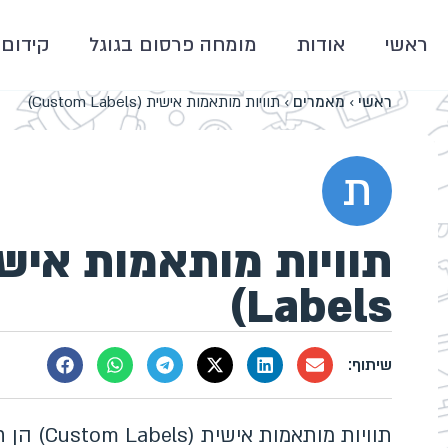
ראשי
אודות
מומחה פרסום בגוגל
קידום 
ראשי
›
מאמרים
›
תוויות מותאמות אישית (Custom Labels)
ת
Labels)
תוויות מו