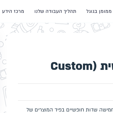
ממומן בגוגל
תהליך העבודה שלנו
מרכז הידע
תוויות מותאמות אישית (Custom
תאמות אישית (Custom Labels) הן חמישה שדות חופשיים בפיד המוצרים של