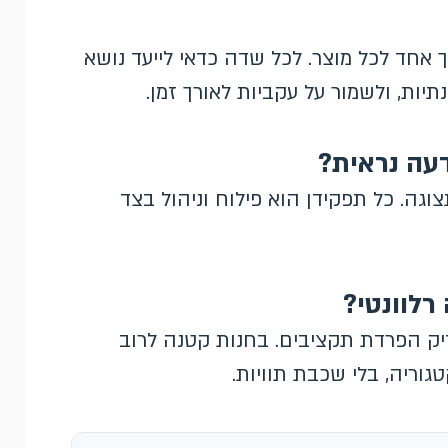
כול לקבל ערך אחד לכל מוצר. לכל שדה כדאי לייעד נושא
עה נראית?
וגה. כל תפקידן הוא פילוח וניהול בצד
יק הפרדת תקציבים. בחנות קטנה לרוב
וריה, בלי שכבת תוויות.