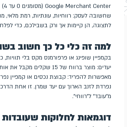
ter
שחשובה לעסק: רווחיות, עונתיות, רמת מלאי, מ
לתצוגה, הן קיימות אך ורק בשבילכם, כדי לפלח 
למה זה כלי כל כך חשוב בשו
בקמפיין שופינג או פרפורמנס מקס בלי תוויות,
מאפשרות להפריד: קבוצת נכסים או קמפיין נפרד 
נפרדת לזנב הארוך עם יעד שמרן. זו אחת הדרכי
מ"עובד" ל"רווחי".
דוגמאות לחלוקות שעובדות