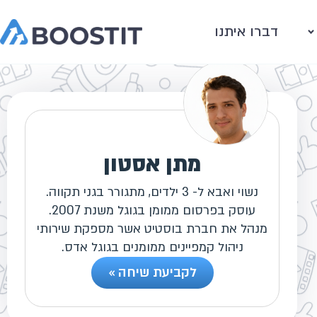
דברו איתנו
מתן אסטון
נשוי ואבא ל- 3 ילדים, מתגורר בגני תקווה.
עוסק בפרסום ממומן בגוגל משנת 2007.
מנהל את חברת בוסטיט אשר מספקת שירותי
ניהול קמפיינים ממומנים בגוגל אדס.
לקביעת שיחה »