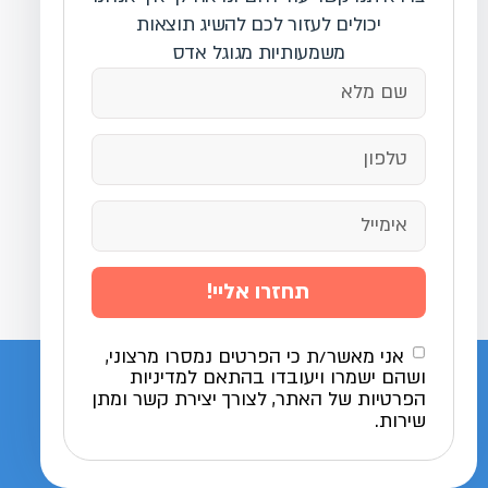
יכולים לעזור לכם להשיג תוצאות
משמעותיות מגוגל אדס
תחזרו אליי!
אני מאשר/ת כי הפרטים נמסרו מרצוני,
ושהם ישמרו ויעובדו בהתאם למדיניות
הפרטיות של האתר, לצורך יצירת קשר ומתן
שירות.