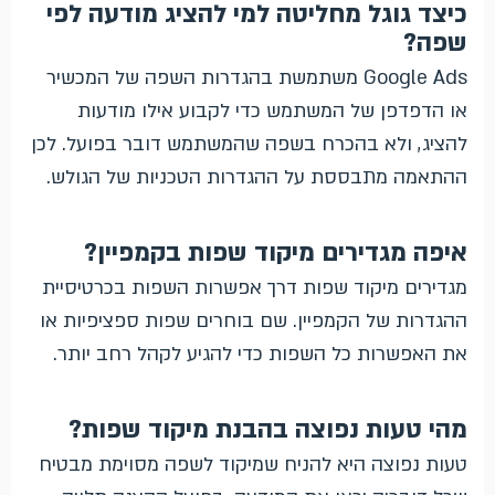
כיצד גוגל מחליטה למי להציג מודעה לפי
שפה?
Google Ads משתמשת בהגדרות השפה של המכשיר
או הדפדפן של המשתמש כדי לקבוע אילו מודעות
להציג, ולא בהכרח בשפה שהמשתמש דובר בפועל. לכן
ההתאמה מתבססת על ההגדרות הטכניות של הגולש.
איפה מגדירים מיקוד שפות בקמפיין?
מגדירים מיקוד שפות דרך אפשרות השפות בכרטיסיית
ההגדרות של הקמפיין. שם בוחרים שפות ספציפיות או
את האפשרות כל השפות כדי להגיע לקהל רחב יותר.
מהי טעות נפוצה בהבנת מיקוד שפות?
טעות נפוצה היא להניח שמיקוד לשפה מסוימת מבטיח