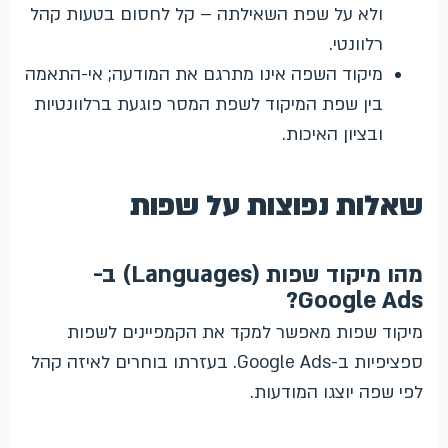
ולא על שפת השאילתה – קל לחסום בטעות קהל
רלוונטי.
מיקוד השפה אינו מתרגם את המודעה; אי-התאמה
בין שפת המיקוד לשפת המסר פוגעת ברלוונטיות
ובציון האיכות.
שאלות נפוצות על שפות
מהו מיקוד שפות (Languages) ב-
Google Ads?
מיקוד שפות מאפשר למקד את הקמפיינים לשפות
ספציפיות ב-Google Ads. בעזרתו בוחרים לאיזה קהל
לפי שפה יוצגו המודעות.