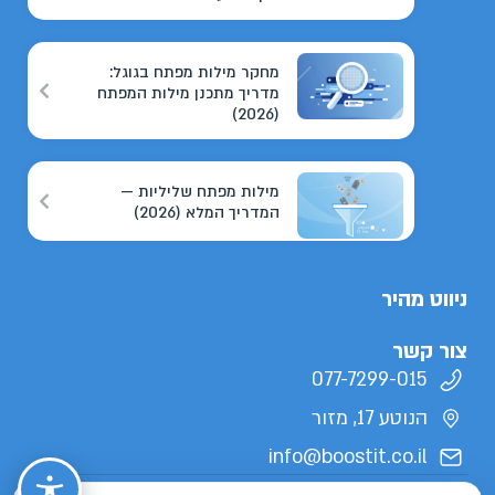
מחקר מילות מפתח בגוגל:
מדריך מתכנן מילות המפתח
(2026)
מילות מפתח שליליות —
המדריך המלא (2026)
ניווט מהיר
צור קשר
077-7299-015
הנוטע 17, מזור
info@boostit.co.il