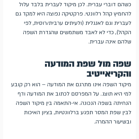
כשהם דוברי עברית. לכן מיקוד לעברית בלבד עלול
להחמיץ קהל רלוונטי. פרקטיקה נפוצה היא למקד גם
לעברית וגם לאנגלית (ולעיתים ערבית/רוסית, לפי
הקהל), כדי לא לאבד משתמשים שהגדרת השפה
שלהם אינה עברית.
שפה מול שפת המודעה
והקריאייטיב
מיקוד השפה אינו מתרגם את המודעה – הוא רק קובע
למי היא תוצג. על המפרסם לכתוב את המודעה ודף
הנחיתה בשפה הנכונה. אי-התאמה בין מיקוד השפה
לבין שפת המסר תפגע ברלוונטיות, בציון האיכות
ובשיעור ההמרה.