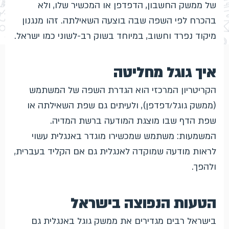
של ממשק החשבון, הדפדפן או המכשיר שלו, ולא
בהכרח לפי השפה שבה בוצעה השאילתה. זהו מנגנון
מיקוד נפרד וחשוב, במיוחד בשוק רב-לשוני כמו ישראל.
איך גוגל מחליטה
הקריטריון המרכזי הוא הגדרת השפה של המשתמש
(ממשק גוגל/דפדפן), ולעיתים גם שפת השאילתה או
שפת הדף שבו מוצגת המודעה ברשת המדיה.
המשמעות: משתמש שמכשירו מוגדר באנגלית עשוי
לראות מודעה שמוקדה לאנגלית גם אם הקליד בעברית,
ולהפך.
הטעות הנפוצה בישראל
בישראל רבים מגדירים את ממשק גוגל באנגלית גם