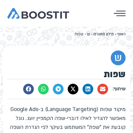
ראשי
›
מילון מושגים
›
ש
›
שפות
ש
שפות
מיקוד שפות (Language Targeting) ב-Google Ads
מאפשר להגדיר לאילו דוברי-שפה הקמפיין יוצג. גוגל
קובעת את "שפת" המשתמש בעיקר לפי הגדרת השפה