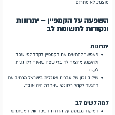
מוצגת, לא מתרגם.
השפעה על הקמפיין – יתרונות
ונקודות לתשומת לב
יתרונות
מאפשר להתאים את הקמפיין לקהל לפי שפה
ולהימנע מהצגה לדוברי שפה שאינה רלוונטית
לעסק.
שילוב נכון של עברית ואנגלית בישראל מרחיב את
ההגעה לקהל רלוונטי שאחרת היה אובד.
למה לשים לב
המיקוד מבוסס על הגדרת השפה של המשתמש