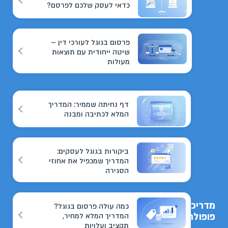
כדאי לעסק שלכם לפרסם?
פרסום בגוגל לעורכי דין –
שיטה ייחודית עם תוצאות
מעולות
דף נחיתה שממיר: המדריך
המלא לכתיבה ומבנה
ביקורות בגוגל לעסקים:
המדריך שמכפיל את אחוזי
הסגירה
מדריכים
כמה עולה פרסום בגוגל?
פופולריים
המדריך המלא למחיר,
תקציב ועלויות