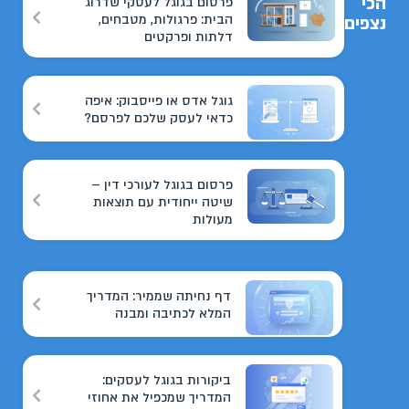
הכי
פרסום בגוגל לעסקי שדרוג
הבית: פרגולות, מטבחים,
נצפים
דלתות ופרקטים
גוגל אדס או פייסבוק: איפה
כדאי לעסק שלכם לפרסם?
פרסום בגוגל לעורכי דין –
שיטה ייחודית עם תוצאות
מעולות
דף נחיתה שממיר: המדריך
המלא לכתיבה ומבנה
ביקורות בגוגל לעסקים:
המדריך שמכפיל את אחוזי