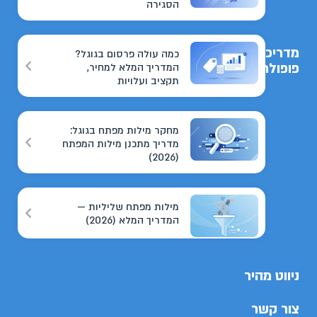
הסגירה
מדריכים
כמה עולה פרסום בגוגל?
פופולריים
המדריך המלא למחיר,
תקציב ועלויות
מחקר מילות מפתח בגוגל:
מדריך מתכנן מילות המפתח
(2026)
מילות מפתח שליליות —
המדריך המלא (2026)
ניווט מהיר
צור קשר