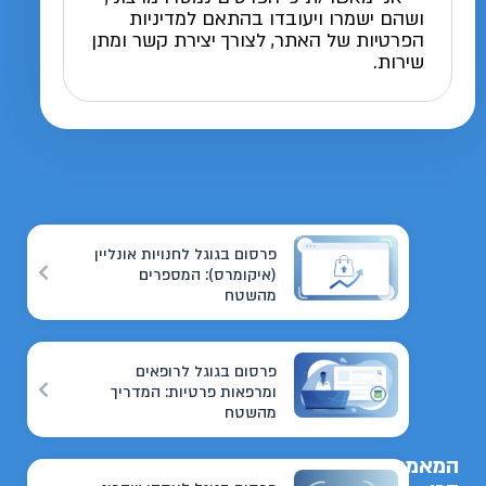
ושהם ישמרו ויעובדו בהתאם למדיניות
הפרטיות של האתר, לצורך יצירת קשר ומתן
שירות.
פרסום בגוגל לחנויות אונליין
(איקומרס): המספרים
מהשטח
פרסום בגוגל לרופאים
ומרפאות פרטיות: המדריך
מהשטח
המאמרים