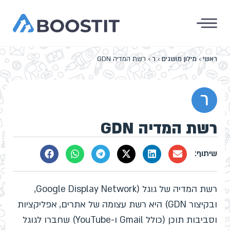
ראשי
›
מילון מושגים
›
ר
›
רשת המדיה GDN
ר
רשת המדיה GDN
רשת המדיה של גוגל (Google Display Network,
ובקיצור GDN) היא רשת עצומה של אתרים, אפליקציות
וסביבות תוכן (כולל Gmail ו-YouTube) שחברו לגוגל