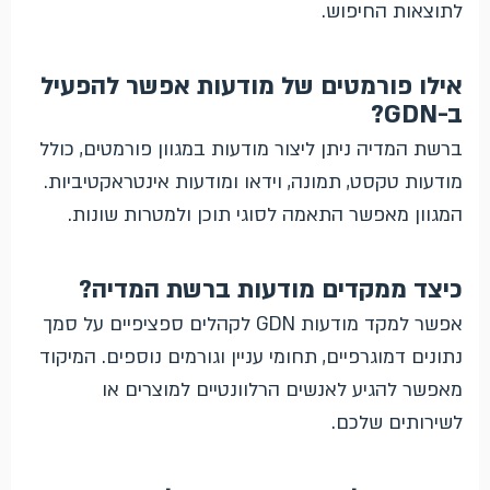
לתוצאות החיפוש.
אילו פורמטים של מודעות אפשר להפעיל
ב-GDN?
ברשת המדיה ניתן ליצור מודעות במגוון פורמטים, כולל
מודעות טקסט, תמונה, וידאו ומודעות אינטראקטיביות.
המגוון מאפשר התאמה לסוגי תוכן ולמטרות שונות.
כיצד ממקדים מודעות ברשת המדיה?
אפשר למקד מודעות GDN לקהלים ספציפיים על סמך
נתונים דמוגרפיים, תחומי עניין וגורמים נוספים. המיקוד
מאפשר להגיע לאנשים הרלוונטיים למוצרים או
לשירותים שלכם.