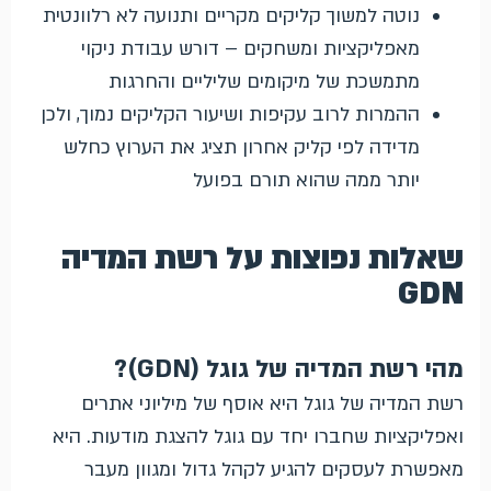
נוטה למשוך קליקים מקריים ותנועה לא רלוונטית
מאפליקציות ומשחקים – דורש עבודת ניקוי
מתמשכת של מיקומים שליליים והחרגות
ההמרות לרוב עקיפות ושיעור הקליקים נמוך, ולכן
מדידה לפי קליק אחרון תציג את הערוץ כחלש
יותר ממה שהוא תורם בפועל
שאלות נפוצות על רשת המדיה
GDN
מהי רשת המדיה של גוגל (GDN)?
רשת המדיה של גוגל היא אוסף של מיליוני אתרים
ואפליקציות שחברו יחד עם גוגל להצגת מודעות. היא
מאפשרת לעסקים להגיע לקהל גדול ומגוון מעבר