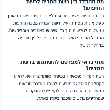
מה ההבדל בין רשת המדיה לרשת
החיפוש?
רשת החיפוש מציגה מודעות לאנשים שמחפשים באופן
פעיל מילות מפתח, ואילו רשת המדיה מציגה מודעות
ויזואליות לגולשים תוך כדי שימוש באתרים ואפליקציות.
ההבדל המרכזי הוא בין כוונת חיפוש לבין חשיפה
במהלך גלישה.
מתי כדאי למפרסם להשתמש ברשת
המדיה?
רשת המדיה מתאימה במיוחד כשהמטרה היא להגיע
לקהל רחב ולחזק מודעות למותג בעזרת מודעות
ויזואליות. היא גם הבסיס לקמפייני רימרקטינג
שמחזירים גולשים שכבר ביקרו באתר.