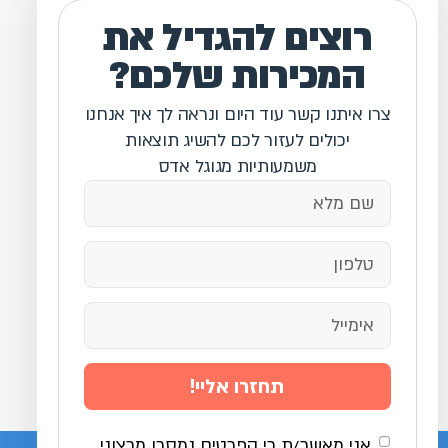
רוצים להגדיל את
המכירות שלכם?
צרו איתנו קשר עוד היום ונראה לך איך אנחנו
יכולים לעזור לכם להשיג תוצאות
משמעותיות מגוגל אדס
תחזרו אליי!
אני מאשר/ת כי הפרטים נמסרו מרצוני,