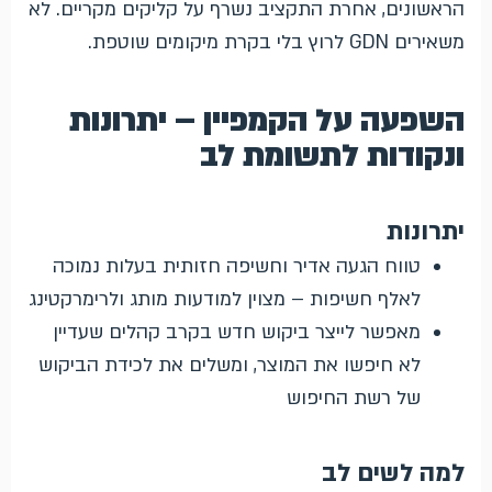
הראשונים, אחרת התקציב נשרף על קליקים מקריים. לא
משאירים GDN לרוץ בלי בקרת מיקומים שוטפת.
השפעה על הקמפיין – יתרונות
ונקודות לתשומת לב
יתרונות
טווח הגעה אדיר וחשיפה חזותית בעלות נמוכה
לאלף חשיפות – מצוין למודעות מותג ולרימרקטינג
מאפשר לייצר ביקוש חדש בקרב קהלים שעדיין
לא חיפשו את המוצר, ומשלים את לכידת הביקוש
של רשת החיפוש
למה לשים לב