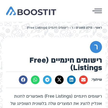
ראשי
›
מילון מושגים
›
ר
›
רישומים חינמיים (Free Listings)
ר
רישומים חינמיים (Free
Listings)
רישומים חינמיים (Free Listings) מאפשרים לחנות
אונליין להציג את המוצרים שלה בלשונית השופינג של