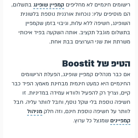
רישומים חינמיים לא מחליפים
קמפיין שופינג
בתשלום,
הם מוסיפים עליו: נוכחות אורגנית נוספת בלשונית
השופינג, חשיפה ללא עלות, וגיבוי בזמן שקמפיין
בתשלום מוגבל תקציב. אותה השקעה בפיד איכותי
משרתת את שני הערוצים בבת אחת.
הטיפ של Boostit
אם כבר מנהלים קמפיין שופינג, הפעלת הרישומים
החינמיים היא כמעט חינמית מבחינת מאמץ: הפיד כבר
קיים, וצריך רק להפעיל ולוודא עמידה במדיניות. זו
חשיפה נוספת בלי שקל נוסף, וחבל לוותר עליה. חבל
לוותר על חשיפה נוספת חינם, וזה חלק
מניהול
קמפיינים
שמנצל כל ערוץ.