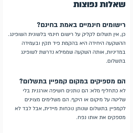
שאלות נפוצות
רישומים חינמיים באמת בחינם?
כן, אין תשלום לקליק על רישום חינמי בלשונית השופינג.
ההשקעה היחידה היא בהקמת פיד תקין ובעמידה
במדיניות, אותה השקעה שממילא נדרשת לשופינג
בתשלום.
הם מספיקים במקום קמפיין בתשלום?
לא כתחליף מלא: הם נותנים חשיפה אורגנית בלי
שליטה על מיקום או היקף. הם משלימים מצוינים
לקמפיין בתשלום שנותן נוכחות מיידית, אבל לבד לא
מספקים את אותו נפח.