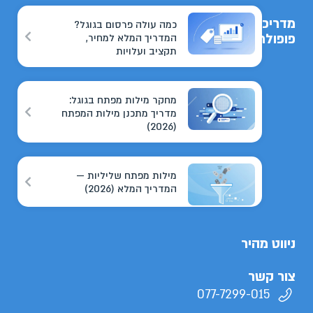
מדריכים
כמה עולה פרסום בגוגל?
פופולריים
המדריך המלא למחיר,
תקציב ועלויות
מחקר מילות מפתח בגוגל:
מדריך מתכנן מילות המפתח
(2026)
מילות מפתח שליליות —
המדריך המלא (2026)
ניווט מהיר
צור קשר
077-7299-015