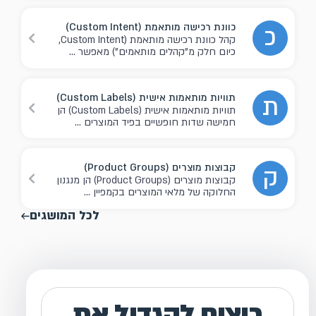
כוונת רכישה מותאמת (Custom Intent)
כ
קהל כוונת רכישה מותאמת (Custom Intent,
כיום חלק מ"קהלים מותאמים") מאפשר ...
תוויות מותאמות אישית (Custom Labels)
ת
תוויות מותאמות אישית (Custom Labels) הן
חמישה שדות חופשיים בפיד המוצרים ...
קבוצות מוצרים (Product Groups)
ק
קבוצות מוצרים (Product Groups) הן מנגנון
החלוקה של מלאי המוצרים בקמפיין ...
לכל המושגים
רוצים להגדיל את