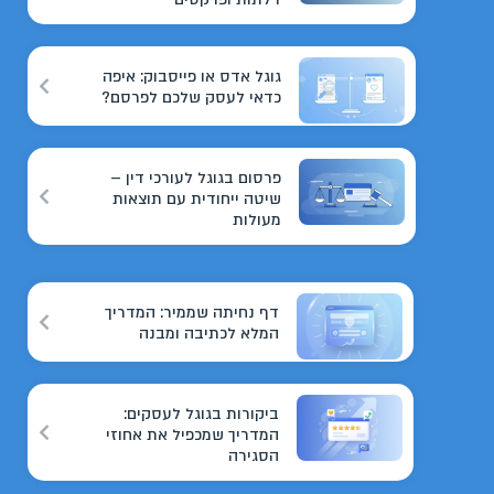
גוגל אדס או פייסבוק: איפה
כדאי לעסק שלכם לפרסם?
פרסום בגוגל לעורכי דין –
שיטה ייחודית עם תוצאות
מעולות
דף נחיתה שממיר: המדריך
המלא לכתיבה ומבנה
ביקורות בגוגל לעסקים:
המדריך שמכפיל את אחוזי
הסגירה