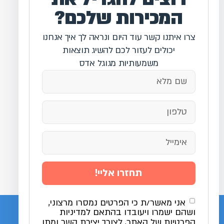
המכירות שלכם?
צרו איתנו קשר עוד היום ונראה לך איך אנחנו
יכולים לעזור לכם להשיג תוצאות
משמעותיות מגוגל אדס
תחזרו אליי!
אני מאשר/ת כי הפרטים נמסרו מרצוני,
ושהם ישמרו ויעובדו בהתאם למדיניות
הפרטיות של האתר, לצורך יצירת קשר ומתן