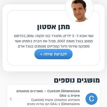
מתן אסטון
נשוי ואבא ל- 3 ילדים, מתגורר בגני תקווה. עוסק בפרסום
ממומן בגוגל משנת 2007. מנהל את חברת בוסטיט אשר
מספקת שירותי ניהול קמפיינים ממומנים בגוגל אדס.
לקביעת שיחה »
מושגים נוספים
Custom Dimensions – מאפיינים מותאמים
אישית ב-GA4
C
מאפיינים מותאמים אישית (Custom
Dimensions) ב-GA4 הם שדות נתונים