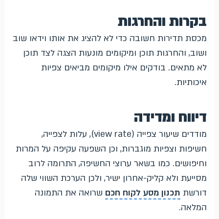
בקרות והחרגות
מכסת תדירות חשובה כדי לא להציג את אותו וידאו שוב
ושוב, והחרגות תוכן ומיקומים מונעות הצגה לצד תוכן
לא מתאים. בודקים אילו מיקומים מביאים צפיות
איכותיות.
דיווח ומדידה
מודדים שיעור צפייה (view rate), עלות לצפייה,
חשיפות וצפיות מוגברות, וכן השפעה עקיפה על המרות
וחיפושים. כמו בשאר ערוצי החשיפה, התרומה לרוב
מסייעת ולא קליק-אחרון ישיר, ולכן הערכת השווי שלה
דורשת
תכנון מסע לקוח חכם
שרואה את התמונה
המלאה.