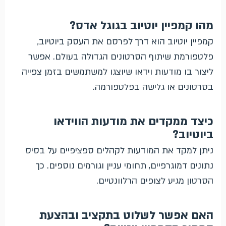
מהו קמפיין יוטיוב בגוגל אדס?
קמפיין יוטיוב הוא דרך לפרסם את העסק ביוטיוב,
פלטפורמת שיתוף הסרטונים הגדולה בעולם. אפשר
ליצור בו מודעות וידאו שיוצגו למשתמשים בזמן צפייה
בסרטונים או גלישה בפלטפורמה.
כיצד ממקדים את מודעות הווידאו
ביוטיוב?
ניתן למקד את המודעות לקהלים ספציפיים על בסיס
נתונים דמוגרפיים, תחומי עניין וגורמים נוספים. כך
הסרטון מגיע לצופים הרלוונטיים.
האם אפשר לשלוט בתקציב ובהצעת