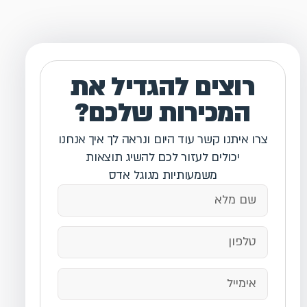
רוצים להגדיל את
המכירות שלכם?
צרו איתנו קשר עוד היום ונראה לך איך אנחנו
יכולים לעזור לכם להשיג תוצאות
משמעותיות מגוגל אדס