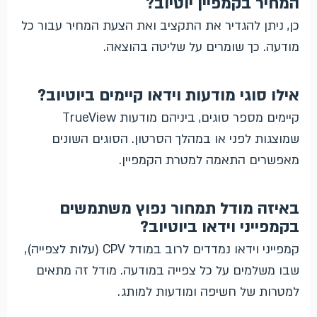
המחיר בקמפיין יוטיוב?
כן, ניתן להגדיר את התקציב ואת הצעת המחיר עבור כל
מודעה. כך שומרים על שליטה בהוצאה.
אילו סוגי מודעות וידאו קיימים ביוטיוב?
קיימים מספר סוגים, ביניהם מודעות TrueView
שמוצגות לפני או במהלך הסרטון. הסוגים השונים
מאפשרים התאמה למטרת הקמפיין.
באיזה מודל תמחור נפוץ משתמשים
בקמפייני וידאו ביוטיוב?
קמפייני וידאו נמדדים לרוב במודל CPV (עלות לצפייה),
שבו משלמים על כל צפייה במודעה. מודל זה מתאים
למטרות של חשיפה ומודעות למותג.