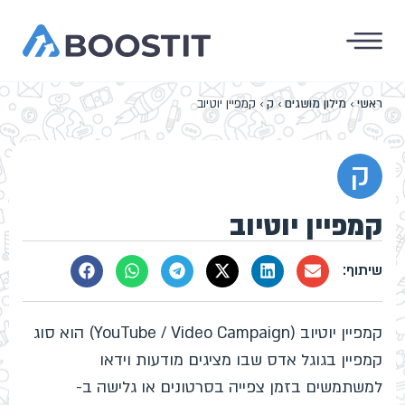
ראשי
›
מילון מושגים
›
ק
›
קמפיין יוטיוב
ק
קמפיין יוטיוב
קמפיין יוטיוב (YouTube / Video Campaign) הוא סוג
קמפיין בגוגל אדס שבו מציגים מודעות וידאו
למשתמשים בזמן צפייה בסרטונים או גלישה ב-