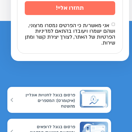
תחזרו אליי!
אני מאשר/ת כי הפרטים נמסרו מרצוני,
ושהם ישמרו ויעובדו בהתאם למדיניות
הפרטיות של האתר, לצורך יצירת קשר ומתן
שירות.
פרסום בגוגל לחנויות אונליין
(איקומרס): המספרים
מהשטח
פרסום בגוגל לרופאים