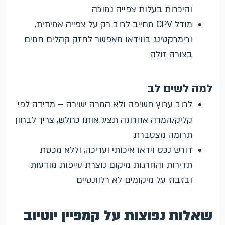
והיכרות בעלות צפייה נמוכה
מודל CPV מחייב לרוב רק על צפייה אמיתית,
ורימרקטינג בווידאו מאפשר לחזק קהלים חמים
בצורה זולה
למה לשים לב
לרוב ערוץ חשיפה ולא המרה ישירה – מדידה לפי
קליק/המרה אחרונה תציג אותו כחלש, צריך לבחון
תרומה מצטברת
דורש נכס וידאו איכותי ועריכה, וללא מכסת
תדירות והחרגות מיקום נוצרת עייפות מודעות
ובזבוז על מיקומים לא רלוונטיים
שאלות נפוצות על קמפיין יוטיוב