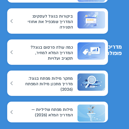
ביקורות בגוגל לעסקים:
המדריך שמכפיל את אחוזי
הסגירה
מדריכים
כמה עולה פרסום בגוגל?
פופולריים
המדריך המלא למחיר,
תקציב ועלויות
מחקר מילות מפתח בגוגל:
מדריך מתכנן מילות המפתח
(2026)
מילות מפתח שליליות —
המדריך המלא (2026)