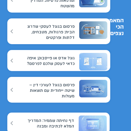
ומרפאות פרטיות: המדריך
מהשטח
המאמרים
הכי
פרסום בגוגל לעסקי שדרוג
הבית: פרגולות, מטבחים,
נצפים
דלתות ופרקטים
גוגל אדס או פייסבוק: איפה
כדאי לעסק שלכם לפרסם?
פרסום בגוגל לעורכי דין –
שיטה ייחודית עם תוצאות
מעולות
דף נחיתה שממיר: המדריך
המלא לכתיבה ומבנה