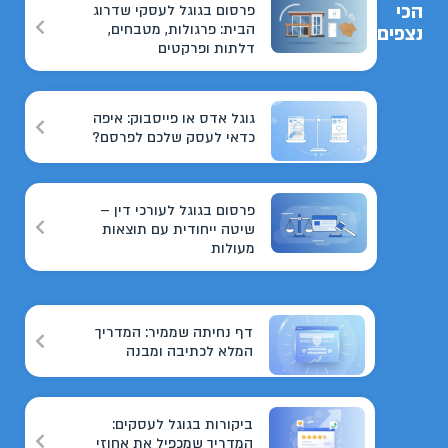
הכי
פרסום בגוגל לעסקי שדרוג
הבית: פרגולות, מטבחים,
נצפים
דלתות ופרקטים
גוגל אדס או פייסבוק: איפה
כדאי לעסק שלכם לפרסם?
פרסום בגוגל לעורכי דין –
שיטה ייחודית עם תוצאות
מעולות
דף נחיתה שממיר: המדריך
המלא לכתיבה ומבנה
ביקורות בגוגל לעסקים:
המדריך שמכפיל את אחוזי