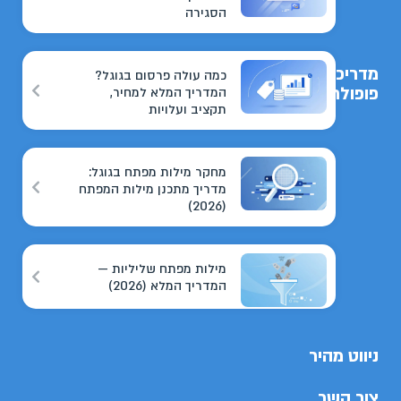
הסגירה
מדריכים
כמה עולה פרסום בגוגל?
פופולריים
המדריך המלא למחיר,
תקציב ועלויות
מחקר מילות מפתח בגוגל:
מדריך מתכנן מילות המפתח
(2026)
מילות מפתח שליליות —
המדריך המלא (2026)
ניווט מהיר
צור קשר