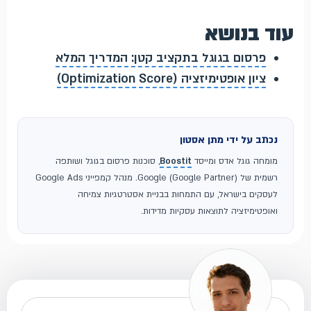
עוד בנושא
פרסום בגוגל בתקציב קטן: המדריך המלא
ציון אופטימיזציה (Optimization Score)
נכתב על ידי מתן אסטון
מומחה גוגל אדס ומייסד
Boostit
, סוכנות פרסום בגוגל ושותפה
רשמית של Google (Google Partner). מנהל קמפייני Google Ads
לעסקים בישראל, עם התמחות בבניית אסטרטגיות צמיחה
ואופטימיזציה לתוצאות עסקיות מדידות.