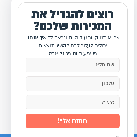
רוצים להגדיל את
המכירות שלכם?
צרו איתנו קשר עוד היום ונראה לך איך אנחנו
יכולים לעזור לכם להשיג תוצאות
משמעותיות מגוגל אדס
תחזרו אליי!