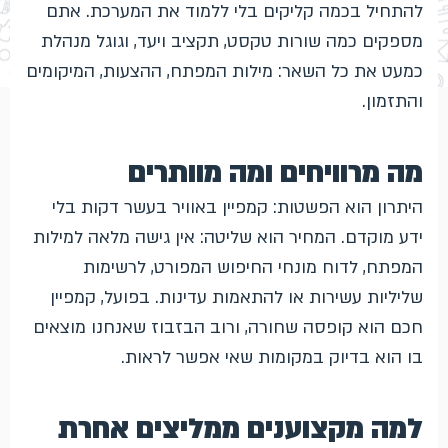
להתחיל בכמה קליקים בלי ללמוד את המערכת. אתם
מספקים כמה שורות טקסט, תקציב ויעד, וגוגל מנהלת
כמעט את כל השאר: מילות המפתח, ההצעות, המיקומים
והתזמון.
מה מרוויחים ומה מוותרים
היתרון הוא הפשטות: קמפיין באוויר בעשר דקות בלי
ידע מוקדם. המחיר הוא שליטה: אין גישה מלאה למילות
המפתח, לדוח מונחי החיפוש המפורט, לרשימות
שליליות עשירות או להתאמות עדינות. בפועל, קמפיין
חכם הוא קופסה שחורה, ורוב הבזבוז שאנחנו מוצאים
בו הוא בדיוק במקומות שאי אפשר לראות.
למה מקצוענים ממליצים אחרת