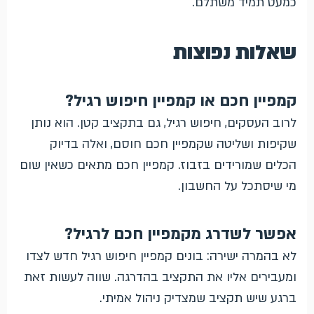
כמעט תמיד משתלם.
שאלות נפוצות
קמפיין חכם או קמפיין חיפוש רגיל?
לרוב העסקים, חיפוש רגיל, גם בתקציב קטן. הוא נותן
שקיפות ושליטה שקמפיין חכם חוסם, ואלה בדיוק
הכלים שמורידים בזבוז. קמפיין חכם מתאים כשאין שום
מי שיסתכל על החשבון.
אפשר לשדרג מקמפיין חכם לרגיל?
לא בהמרה ישירה: בונים קמפיין חיפוש רגיל חדש לצדו
ומעבירים אליו את התקציב בהדרגה. שווה לעשות זאת
ברגע שיש תקציב שמצדיק ניהול אמיתי.