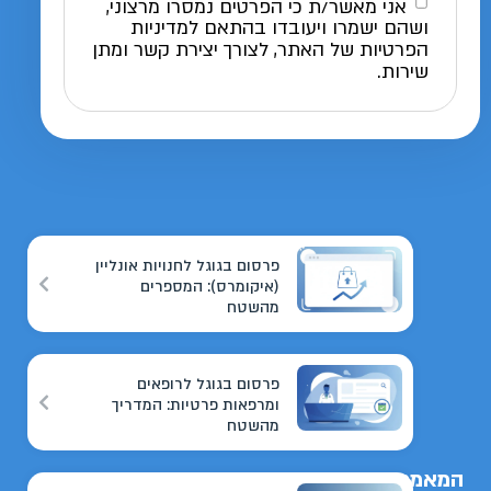
אני מאשר/ת כי הפרטים נמסרו מרצוני,
ושהם ישמרו ויעובדו בהתאם למדיניות
הפרטיות של האתר, לצורך יצירת קשר ומתן
שירות.
פרסום בגוגל לחנויות אונליין
(איקומרס): המספרים
מהשטח
פרסום בגוגל לרופאים
ומרפאות פרטיות: המדריך
מהשטח
המאמרים