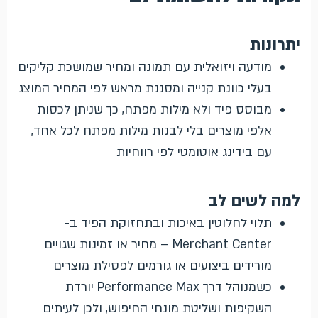
יתרונות
מודעה ויזואלית עם תמונה ומחיר שמושכת קליקים
בעלי כוונת קנייה ומסננת מראש לפי המחיר המוצג
מבוסס פיד ולא מילות מפתח, כך שניתן לכסות
אלפי מוצרים בלי לבנות מילות מפתח לכל אחד,
עם בידינג אוטומטי לפי רווחיות
למה לשים לב
תלוי לחלוטין באיכות ובתחזוקת הפיד ב-
Merchant Center – מחיר או זמינות שגויים
מורידים ביצועים או גורמים לפסילת מוצרים
כשמנוהל דרך Performance Max יורדת
השקיפות ושליטת מונחי החיפוש, ולכן לעיתים