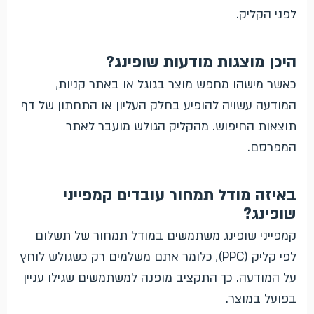
לפני הקליק.
היכן מוצגות מודעות שופינג?
כאשר מישהו מחפש מוצר בגוגל או באתר קניות,
המודעה עשויה להופיע בחלק העליון או התחתון של דף
תוצאות החיפוש. מהקליק הגולש מועבר לאתר
המפרסם.
באיזה מודל תמחור עובדים קמפייני
שופינג?
קמפייני שופינג משתמשים במודל תמחור של תשלום
לפי קליק (PPC), כלומר אתם משלמים רק כשגולש לוחץ
על המודעה. כך התקציב מופנה למשתמשים שגילו עניין
בפועל במוצר.