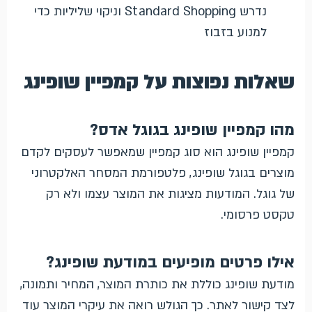
נדרש Standard Shopping וניקוי שליליות כדי
למנוע בזבוז
שאלות נפוצות על קמפיין שופינג
מהו קמפיין שופינג בגוגל אדס?
קמפיין שופינג הוא סוג קמפיין שמאפשר לעסקים לקדם
מוצרים בגוגל שופינג, פלטפורמת המסחר האלקטרוני
של גוגל. המודעות מציגות את המוצר עצמו ולא רק
טקסט פרסומי.
אילו פרטים מופיעים במודעת שופינג?
מודעת שופינג כוללת את כותרת המוצר, המחיר ותמונה,
לצד קישור לאתר. כך הגולש רואה את עיקרי המוצר עוד