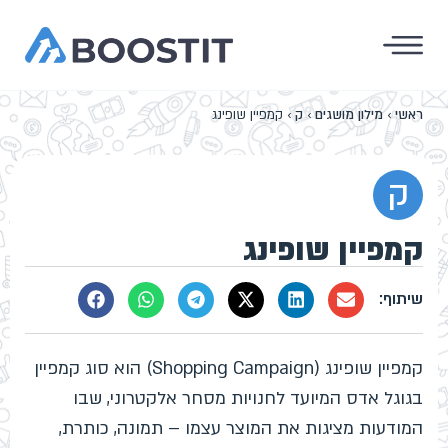
ראשי
›
מילון מושגים
›
ק
›
קמפיין שופינג
ק
קמפיין שופינג
קמפיין שופינג (Shopping Campaign) הוא סוג קמפיין
בגוגל אדס המיועד לחנויות מסחר אלקטרוני, שבו
המודעות מציגות את המוצר עצמו – תמונה, כותרת,