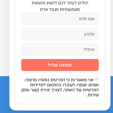
יכולים לעזור לכם להשיג תוצאות
משמעותיות מגוגל אדס
תחזרו אליי!
אני מאשר/ת כי הפרטים נמסרו מרצוני,
ושהם ישמרו ויעובדו בהתאם למדיניות
הפרטיות של האתר, לצורך יצירת קשר ומתן
שירות.