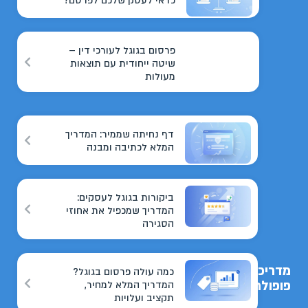
כדאי לעסק שלכם לפרסם?
פרסום בגוגל לעורכי דין –
שיטה ייחודית עם תוצאות
מעולות
דף נחיתה שממיר: המדריך
המלא לכתיבה ומבנה
ביקורות בגוגל לעסקים:
המדריך שמכפיל את אחוזי
הסגירה
מדריכים
כמה עולה פרסום בגוגל?
פופולריים
המדריך המלא למחיר,
תקציב ועלויות