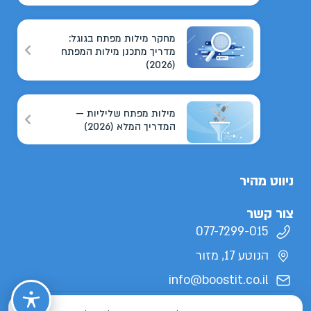
מחקר מילות מפתח בגוגל:
מדריך מתכנן מילות המפתח
(2026)
מילות מפתח שליליות —
המדריך המלא (2026)
ניווט מהיר
צור קשר
077-7299-015
הנוטע 17, מזור
info@boostit.co.il