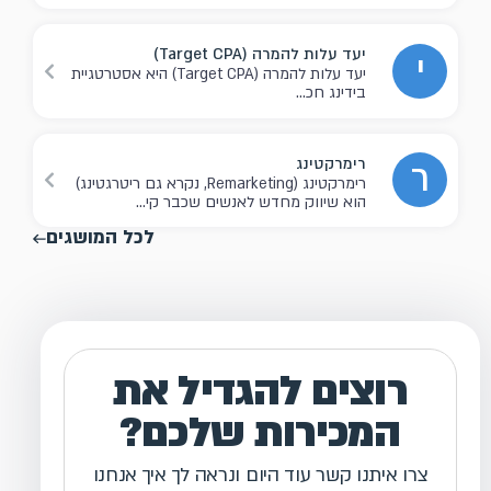
יעד עלות להמרה (Target CPA)
י
יעד עלות להמרה (Target CPA) היא אסטרטגיית
בידינג חכ...
רימרקטינג
ר
רימרקטינג (Remarketing, נקרא גם ריטרגטינג)
הוא שיווק מחדש לאנשים שכבר קי...
לכל המושגים
רוצים להגדיל את
המכירות שלכם?
צרו איתנו קשר עוד היום ונראה לך איך אנחנו