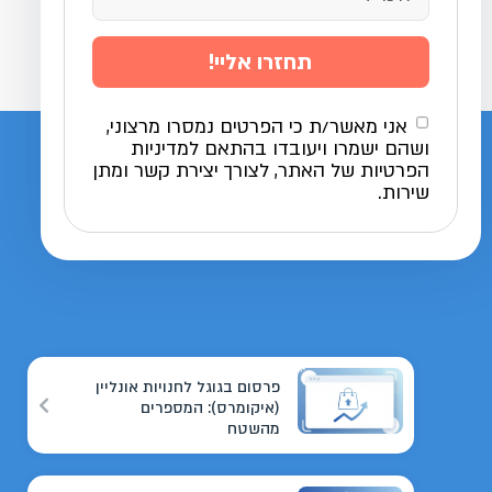
תחזרו אליי!
אני מאשר/ת כי הפרטים נמסרו מרצוני,
ושהם ישמרו ויעובדו בהתאם למדיניות
הפרטיות של האתר, לצורך יצירת קשר ומתן
שירות.
פרסום בגוגל לחנויות אונליין
(איקומרס): המספרים
מהשטח