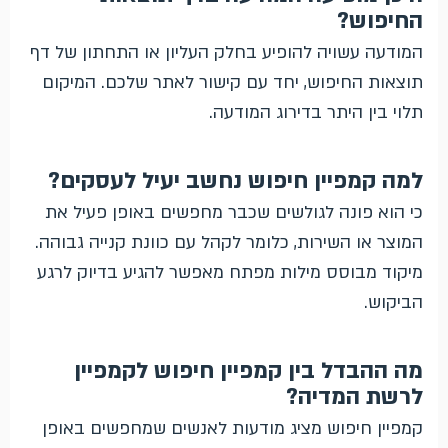
החיפוש?
המודעה עשויה להופיע בחלק העליון או התחתון של דף
תוצאות החיפוש, יחד עם קישור לאתר שלכם. המיקום
תלוי בין היתר בדירוג המודעה.
למה קמפיין חיפוש נחשב יעיל לעסקים?
כי הוא פונה לגולשים שכבר מחפשים באופן פעיל את
המוצר או השירות, כלומר לקהל עם כוונת קנייה גבוהה.
מיקוד מבוסס מילות מפתח מאפשר להגיע בדיוק לרגע
הביקוש.
מה ההבדל בין קמפיין חיפוש לקמפיין
לרשת המדיה?
קמפיין חיפוש מציג מודעות לאנשים שמחפשים באופן