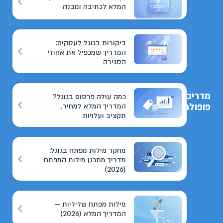
המלא לכתיבה ומבנה
ביקורות בגוגל לעסקים:
המדריך שמכפיל את אחוזי
הסגירה
מדריכים
כמה עולה פרסום בגוגל?
פופולריים
המדריך המלא למחיר,
תקציב ועלויות
מחקר מילות מפתח בגוגל:
מדריך מתכנן מילות המפתח
(2026)
מילות מפתח שליליות —
המדריך המלא (2026)