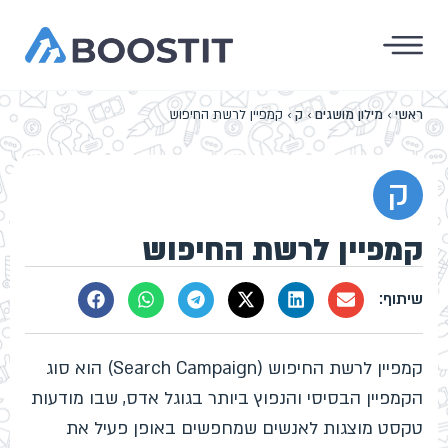
ראשי
›
מילון מושגים
›
ק
›
קמפיין לרשת החיפוש
ק
קמפיין לרשת החיפוש
קמפיין לרשת החיפוש (Search Campaign) הוא סוג
הקמפיין הבסיסי והנפוץ ביותר בגוגל אדס, שבו מודעות
טקסט מוצגות לאנשים שמחפשים באופן פעיל את