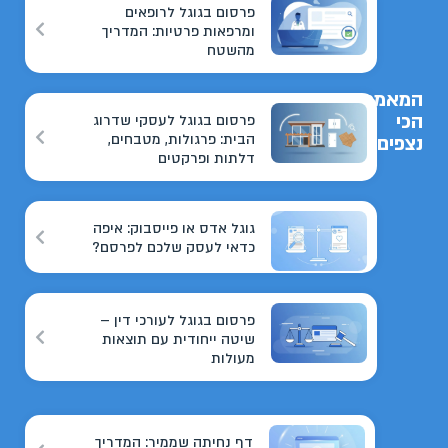
פרסום בגוגל לרופאים
ומרפאות פרטיות: המדריך
מהשטח
המאמרים
הכי
פרסום בגוגל לעסקי שדרוג
הבית: פרגולות, מטבחים,
נצפים
דלתות ופרקטים
גוגל אדס או פייסבוק: איפה
כדאי לעסק שלכם לפרסם?
פרסום בגוגל לעורכי דין –
שיטה ייחודית עם תוצאות
מעולות
דף נחיתה שממיר: המדריך