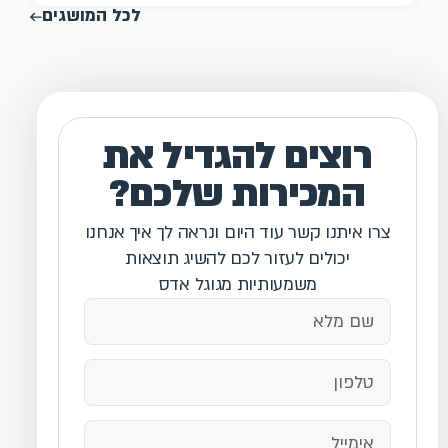
לכל המושגים
רוצים להגדיל את
המכירות שלכם?
צרו איתנו קשר עוד היום ונראה לך איך אנחנו
יכולים לעזור לכם להשיג תוצאות
משמעותיות מגוגל אדס