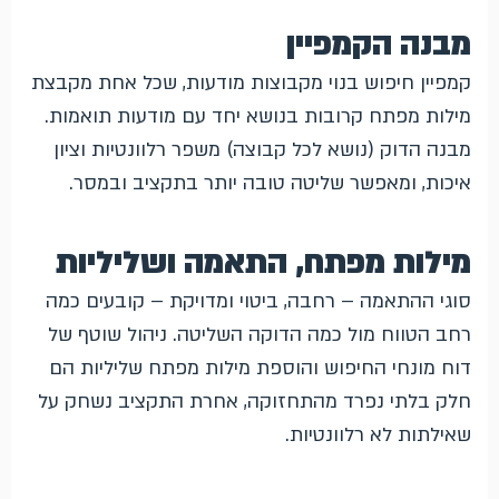
מבנה הקמפיין
קמפיין חיפוש בנוי מקבוצות מודעות, שכל אחת מקבצת
מילות מפתח קרובות בנושא יחד עם מודעות תואמות.
מבנה הדוק (נושא לכל קבוצה) משפר רלוונטיות וציון
איכות, ומאפשר שליטה טובה יותר בתקציב ובמסר.
מילות מפתח, התאמה ושליליות
סוגי ההתאמה – רחבה, ביטוי ומדויקת – קובעים כמה
רחב הטווח מול כמה הדוקה השליטה. ניהול שוטף של
דוח מונחי החיפוש והוספת מילות מפתח שליליות הם
חלק בלתי נפרד מהתחזוקה, אחרת התקציב נשחק על
שאילתות לא רלוונטיות.