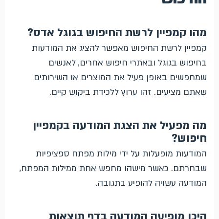
מהו קמפיין לרשת החיפוש בגוגל אדס?
קמפיין לרשת החיפוש מאפשר להציג את המודעות
בחיפוש בגוגל ובאתרי חיפוש אחרים, לאנשים
שמחפשים באופן פעיל את המוצרים או השירותים
שאתם מציעים. זהו ערוץ ללכידת ביקוש קיים.
מה מפעיל את הצגת המודעה בקמפיין
חיפוש?
המודעות מופעלות על ידי מילות מפתח ספציפיות
שבחרתם. כאשר מישהו מחפש אחת ממילות המפתח,
המודעה עשויה להופיע בתגובה.
היכן מופיעה המודעה בדף תוצאות