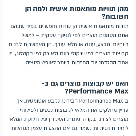
מהן תוויות מותאמות אישית ולמה הן
חשובות?
תוויות מותאמות אישית הן שדות חופשיים בפיד שבהם
אתם מסמנים מוצרים לפי לוגיקה עסקית – למשל
רווחיות, מבצע, עונה או מלאי עודף. הן מאפשרות לבנות
קבוצות מוצרים לפי שיקולי רווח ולא רק לפי הקטלוג, וזו
אחת ההזדמנויות החזקות ביותר לאופטימיזציה.
האם יש קבוצות מוצרים גם ב-
Performance Max?
ב-Performance Max הבידינג נקבע אוטומטית, אך
עדיין מחלקים את המלאי לקבוצות נכסים ולפילוחי
מוצרים לצורכי בקרה וניתוח. העיקרון של חלוקת המלאי
ליחידות הגיוניות נשמר, גם אם ההצעות עצמן מנוהלות