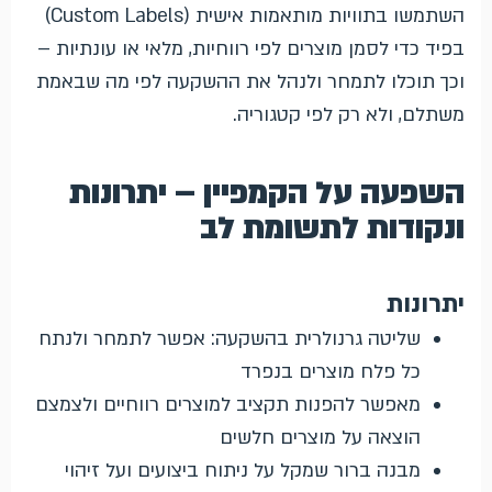
השתמשו בתוויות מותאמות אישית (Custom Labels)
בפיד כדי לסמן מוצרים לפי רווחיות, מלאי או עונתיות –
וכך תוכלו לתמחר ולנהל את ההשקעה לפי מה שבאמת
משתלם, ולא רק לפי קטגוריה.
השפעה על הקמפיין – יתרונות
ונקודות לתשומת לב
יתרונות
שליטה גרנולרית בהשקעה: אפשר לתמחר ולנתח
כל פלח מוצרים בנפרד
מאפשר להפנות תקציב למוצרים רווחיים ולצמצם
הוצאה על מוצרים חלשים
מבנה ברור שמקל על ניתוח ביצועים ועל זיהוי