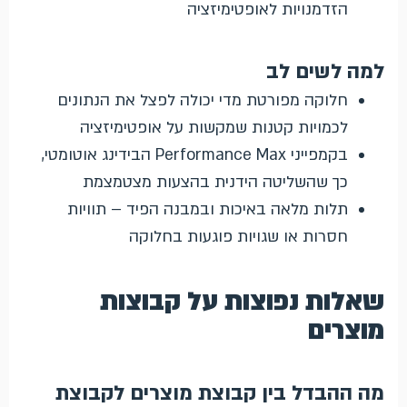
הזדמנויות לאופטימיזציה
למה לשים לב
חלוקה מפורטת מדי יכולה לפצל את הנתונים
לכמויות קטנות שמקשות על אופטימיזציה
בקמפייני Performance Max הבידינג אוטומטי,
כך שהשליטה הידנית בהצעות מצטמצמת
תלות מלאה באיכות ובמבנה הפיד – תוויות
חסרות או שגויות פוגעות בחלוקה
שאלות נפוצות על קבוצות
מוצרים
מה ההבדל בין קבוצת מוצרים לקבוצת