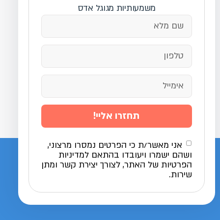
משמעותיות מגוגל אדס
תחזרו אליי!
אני מאשר/ת כי הפרטים נמסרו מרצוני,
ושהם ישמרו ויעובדו בהתאם למדיניות
הפרטיות של האתר, לצורך יצירת קשר ומתן
שירות.