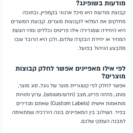
מודעות בשופינג?
קבוצת מודעות היא מיכל ארגוני בקמפיין, ובתוכה
מחלקים את המלאי לקבוצות מוצרים. קבוצת המוצרים
היא היחידה שמגדירה אילו פריטים נכללים ומהי הצעת
המחיר או יחידת הבקרה שלהם, ולכן היא הרובד שבו
מתבצע הניהול בפועל.
לפי אילו מאפיינים אפשר לחלק קבוצות
מוצרים?
אפשר לחלק לפי קטגוריית מוצר של גוגל, סוג מוצר,
מותג, מזהה פריט, מצב (חדש/משומש), ערוץ ותוויות
מותאמות אישית (Custom Labels) שאתם מגדירים
בפיד. השילוב בין המאפיינים בונה היררכיה שמתאימה
למבנה העסקי שלכם.