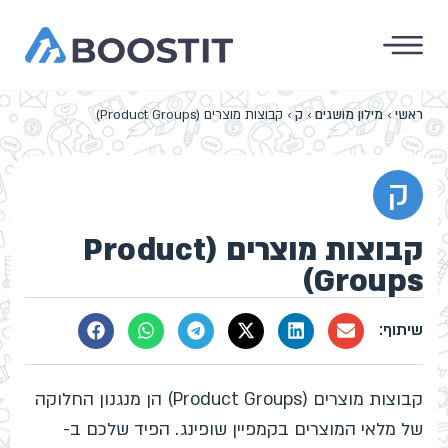
ראשי
›
מילון מושגים
›
ק
›
קבוצות מוצרים (Product Groups)
ק
קבוצות מוצרים (Product
Groups)
קבוצות מוצרים (Product Groups) הן מנגנון החלוקה
של מלאי המוצרים בקמפיין שופינג. הפיד שלכם ב-