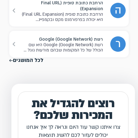
הרחבת כתובת סופית (Final URL
ה
Expansion)
הרחבת כתובת סופית (Final URL Expansion)
היא יכולת בפרפורמנס מקס ובקמפיינ...
רשת Google (Google Network)
ר
רשת Google (Google Network) היא שם
הכולל של כל המקומות שבהם מודעות גוגל ...
לכל המושגים
רוצים להגדיל את
המכירות שלכם?
צרו איתנו קשר עוד היום ונראה לך איך אנחנו
יכולים לעזור לכם להשיג תוצאות