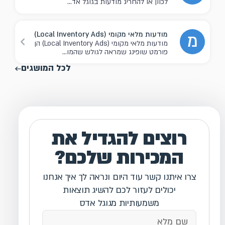
לכוון או להחריג מודעות בגוגל אד...
מודעות מלאי מקומי (Local Inventory Ads)
מ
מודעות מלאי מקומי (Local Inventory Ads) הן
פורמט שופינג שמראה לגולש שהמו...
לכל המושגים
רוצים להגדיל את
המכירות שלכם?
צרו איתנו קשר עוד היום ונראה לך איך אנחנו
יכולים לעזור לכם להשיג תוצאות
משמעותיות מגוגל אדס