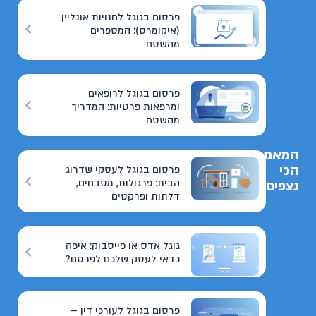
פרסום בגוגל לחנויות אונליין
(איקומרס): המספרים
מהשטח
פרסום בגוגל לרופאים
ומרפאות פרטיות: המדריך
מהשטח
המאמרים
הכי
פרסום בגוגל לעסקי שדרוג
הבית: פרגולות, מטבחים,
נצפים
דלתות ופרקטים
גוגל אדס או פייסבוק: איפה
כדאי לעסק שלכם לפרסם?
פרסום בגוגל לעורכי דין –