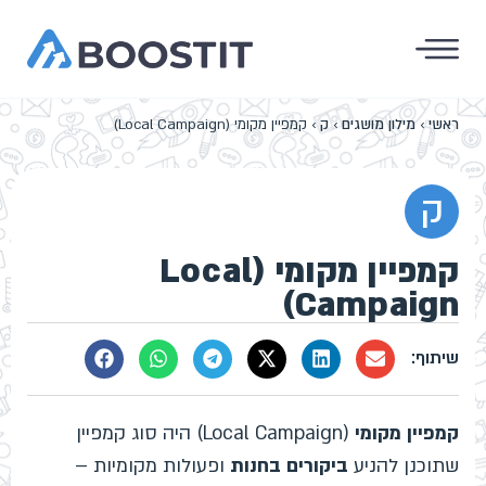
ראשי
›
מילון מושגים
›
ק
›
קמפיין מקומי (Local Campaign)
ק
קמפיין מקומי (Local
Campaign)
קמפיין מקומי
(Local Campaign) היה סוג קמפיין
שתוכנן להניע
ביקורים בחנות
ופעולות מקומיות –