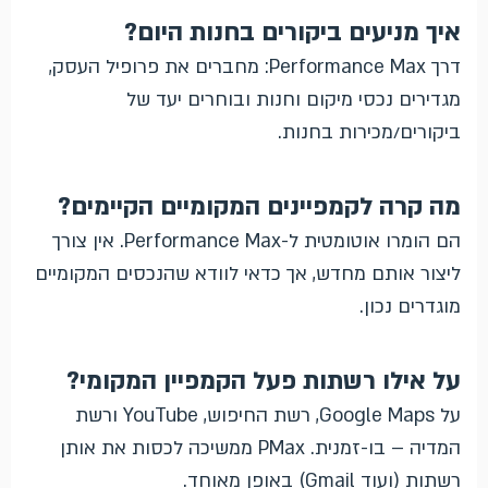
איך מניעים ביקורים בחנות היום?
דרך Performance Max: מחברים את פרופיל העסק,
מגדירים נכסי מיקום וחנות ובוחרים יעד של
ביקורים/מכירות בחנות.
מה קרה לקמפיינים המקומיים הקיימים?
הם הומרו אוטומטית ל-Performance Max. אין צורך
ליצור אותם מחדש, אך כדאי לוודא שהנכסים המקומיים
מוגדרים נכון.
על אילו רשתות פעל הקמפיין המקומי?
על Google Maps, רשת החיפוש, YouTube ורשת
המדיה – בו-זמנית. PMax ממשיכה לכסות את אותן
רשתות (ועוד Gmail) באופן מאוחד.