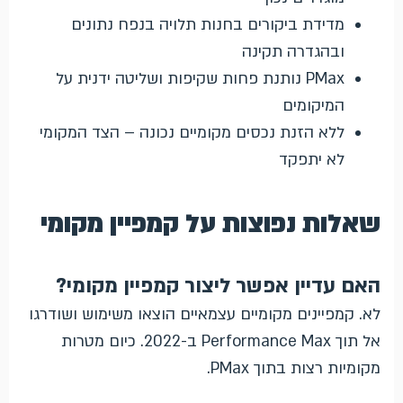
מדידת ביקורים בחנות תלויה בנפח נתונים
ובהגדרה תקינה
PMax נותנת פחות שקיפות ושליטה ידנית על
המיקומים
ללא הזנת נכסים מקומיים נכונה – הצד המקומי
לא יתפקד
שאלות נפוצות על קמפיין מקומי
האם עדיין אפשר ליצור קמפיין מקומי?
לא. קמפיינים מקומיים עצמאיים הוצאו משימוש ושודרגו
אל תוך Performance Max ב-2022. כיום מטרות
מקומיות רצות בתוך PMax.