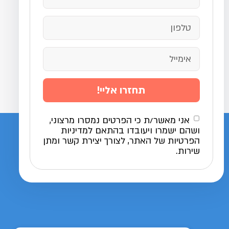
תחזרו אליי!
אני מאשר/ת כי הפרטים נמסרו מרצוני,
ושהם ישמרו ויעובדו בהתאם למדיניות
הפרטיות של האתר, לצורך יצירת קשר ומתן
שירות.