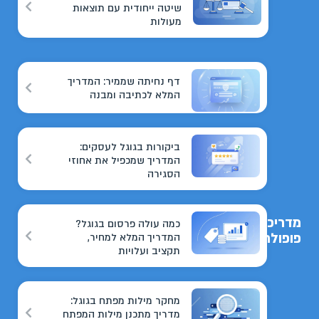
שיטה ייחודית עם תוצאות
מעולות
דף נחיתה שממיר: המדריך
המלא לכתיבה ומבנה
ביקורות בגוגל לעסקים:
המדריך שמכפיל את אחוזי
הסגירה
מדריכים
כמה עולה פרסום בגוגל?
פופולריים
המדריך המלא למחיר,
תקציב ועלויות
מחקר מילות מפתח בגוגל:
מדריך מתכנן מילות המפתח