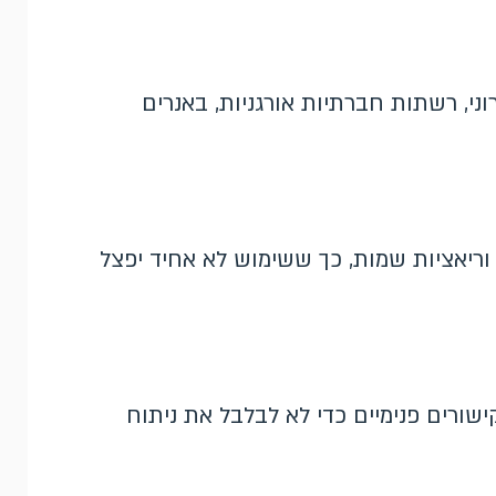
וני, רשתות חברתיות אורגניות, באנרים
ן וריאציות שמות, כך ששימוש לא אחיד יפצל
ישורים פנימיים כדי לא לבלבל את ניתוח