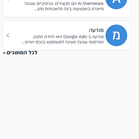
AI Overviews הם תקצירים גנרטיביים שגוגל
מייצרת באמצעות בינה מלאכותית ומצ...
מ
מודעה
מודעה ב-Google Ads היא יחידת התוכן
הפרסומי שגוגל מציגה למשתמש בנכסי החיפ...
לכל המושגים