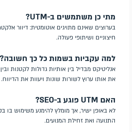
מתי כן משתמשים ב-UTM?
בערוצים שאינם מתויגים אוטומטית: דיוור אלקטר
חיצוניים ושיתופי פעולה.
למה עקביות בשמות כל כך חשובה?
אנליטיקס מבדיל בין אותיות גדולות לקטנות ובי
את אותו ערוץ לשורות שונות ויעוות את הדיווח.
האם UTM פוגע ב-SEO?
לא באופן ישיר, אך מומלץ להימנע משימוש בו בק
התנועה ואת זחילת המנועים.