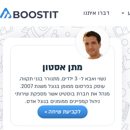
דברו איתנו
מתן אסטון
נשוי ואבא ל- 3 ילדים, מתגורר בגני תקווה.
עוסק בפרסום ממומן בגוגל משנת 2007.
מנהל את חברת בוסטיט אשר מספקת שירותי
ניהול קמפיינים ממומנים בגוגל אדס.
לקביעת שיחה »