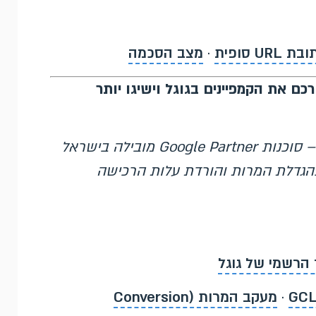
ת URL סופית
·
מצב הסכמה
כם את הקמפיינים בגוגל וישיגו יותר
– סוכנות Google Partner מובילה בישראל
גוגל מאז 2007, המתמחה בהגדלת המרות והורדת עלות הרכישה
 הרשמי של גוגל
·
מעקב המרות (Conversion