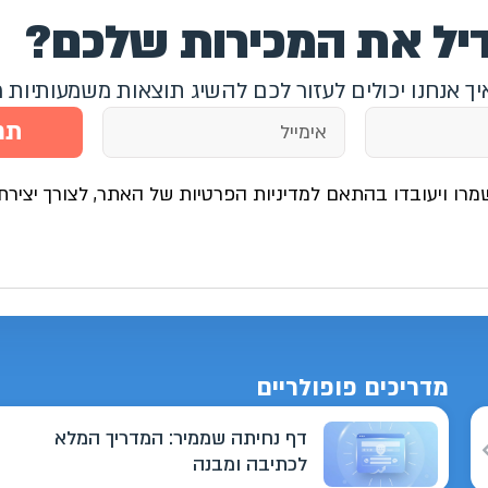
דיל את המכירות שלכם?
איך אנחנו יכולים לעזור לכם להשיג תוצאות משמעותיות 
תח
מרו ויעובדו בהתאם למדיניות הפרטיות של האתר, לצורך יצירת
מדריכים פופולריים
דף נחיתה שממיר: המדריך המלא
לכתיבה ומבנה