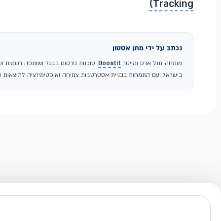
Tracking)
נכתב על ידי מתן אסטון
מומחה גוגל אדס ומייסד
Boostit
בישראל, עם התמחות בבניית אסטרטגיות צמיחה ואופטימיזציה לתוצאות עס