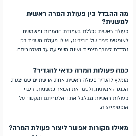
מה ההבדל בין פעולת המרה ראשית
למשנית?
פעולה ראשית נכללת בעמודת ההמרות ומשמשת
לאופטימיזציה של הבידינג, ואילו פעולה משנית רק
נמדדת לצורך תצפית ואינה משפיעה על האלגוריתם.
כמה פעולות המרה כדאי להגדיר?
מומלץ להגדיר פעולה ראשית אחת או שתיים שמייצגות
הכנסה אמיתית, ולסמן את השאר כמשניות. ריבוי
פעולות ראשיות מבלבל את האלגוריתם ומקשה על
אופטימיזציה.
מאילו מקורות אפשר ליצור פעולת המרה?