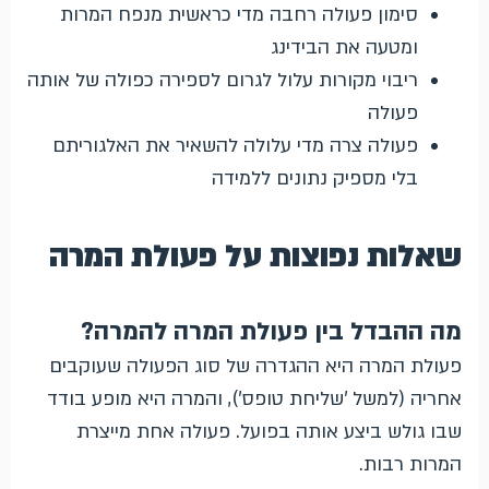
סימון פעולה רחבה מדי כראשית מנפח המרות
ומטעה את הבידינג
ריבוי מקורות עלול לגרום לספירה כפולה של אותה
פעולה
פעולה צרה מדי עלולה להשאיר את האלגוריתם
בלי מספיק נתונים ללמידה
שאלות נפוצות על פעולת המרה
מה ההבדל בין פעולת המרה להמרה?
פעולת המרה היא ההגדרה של סוג הפעולה שעוקבים
אחריה (למשל 'שליחת טופס'), והמרה היא מופע בודד
שבו גולש ביצע אותה בפועל. פעולה אחת מייצרת
המרות רבות.