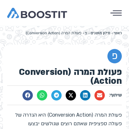
ראשי
›
מילון מושגים
›
פ
›
פעולת המרה (Conversion Action)
פ
פעולת המרה (Conversion
Action)
פעולת המרה (Conversion Action) היא הגדרה של
פעולה ספציפית שאתם רוצים שגולשים יבצעו