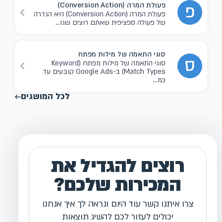
פעולת המרה (Conversion Action)
פ
פעולת המרה (Conversion Action) היא הגדרה
של פעולה ספציפית שאתם רוצים שגו...
סוגי התאמה של מילות מפתח
ס
סוגי התאמה של מילות מפתח (Keyword
Match Types) ב-Google Ads קובעים עד
כמ...
לכל המושגים
רוצים להגדיל את
המכירות שלכם?
צרו איתנו קשר עוד היום ונראה לך איך אנחנו
יכולים לעזור לכם להשיג תוצאות