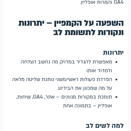
GA4 והמרות אופליין.
השפעה על הקמפיין – יתרונות
ונקודות לתשומת לב
יתרונות
מאפשרת להגדיר במדויק מה נחשב הצלחה
ולמדוד אותו
הפרדת פעולות ראשי/משני נותנת שליטה מלאה
על מה שמכוון את הבידינג
תומכת במקורות מגוונים – אתר, GA4, שיחות,
אופליין – בתמונה אחת
למה לשים לב