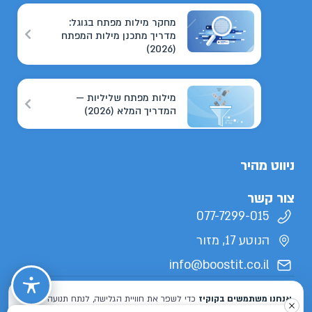
מחקר מילות מפתח בגוגל:
מדריך מתכנן מילות המפתח
(2026)
מילות מפתח שליליות —
המדריך המלא (2026)
ניווט מהיר
צור קשר
077-7299-015
הנוטע 17, מזור
info@boostit.co.il
תנאי שימוש
מדיניות פרטיות
הצהרת נגישות
מפת אתר