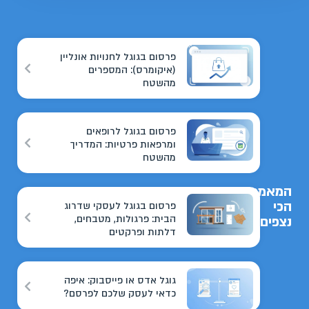
פרסום בגוגל לחנויות אונליין
(איקומרס): המספרים
מהשטח
פרסום בגוגל לרופאים
ומרפאות פרטיות: המדריך
מהשטח
המאמרים
הכי
פרסום בגוגל לעסקי שדרוג
הבית: פרגולות, מטבחים,
נצפים
דלתות ופרקטים
גוגל אדס או פייסבוק: איפה
כדאי לעסק שלכם לפרסם?