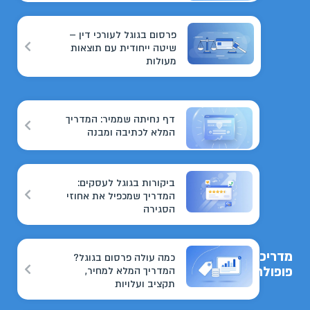
פרסום בגוגל לעורכי דין –
שיטה ייחודית עם תוצאות
מעולות
דף נחיתה שממיר: המדריך
המלא לכתיבה ומבנה
ביקורות בגוגל לעסקים:
המדריך שמכפיל את אחוזי
הסגירה
מדריכים
כמה עולה פרסום בגוגל?
פופולריים
המדריך המלא למחיר,
תקציב ועלויות