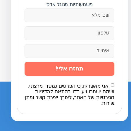
משמעותיות מגוגל אדס
תחזרו אליי!
אני מאשר/ת כי הפרטים נמסרו מרצוני,
ושהם ישמרו ויעובדו בהתאם למדיניות
הפרטיות של האתר, לצורך יצירת קשר ומתן
שירות.