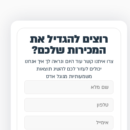
רוצים להגדיל את
המכירות שלכם?
צרו איתנו קשר עוד היום ונראה לך איך אנחנו
יכולים לעזור לכם להשיג תוצאות
משמעותיות מגוגל אדס