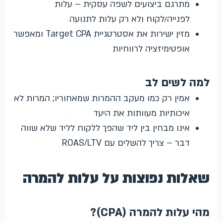
מתרגם ביצועים לשפה עסקית – עלות
לפנייה/לקוח ולא רק עלות לתנועה
מזין ישירות את אסטרטגיית Target CPA ומאפשר
אופטימיזציה לרווחיות
למה לשים לב
אמין רק כמו מעקב ההמרות שמאחוריו; המרות לא
איכותיות מעוותות את היעד
אינו מבחין בין ליד שהפך ללקוח לליד שלא שווה
דבר – צריך להשלים עם ROAS/LTV
שאלות נפוצות על עלות להמרה
מהי עלות להמרה (CPA)?