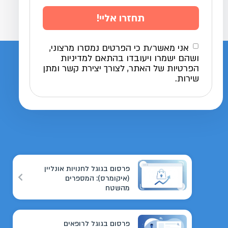
תחזרו אליי!
אני מאשר/ת כי הפרטים נמסרו מרצוני,
ושהם ישמרו ויעובדו בהתאם למדיניות
הפרטיות של האתר, לצורך יצירת קשר ומתן
שירות.
פרסום בגוגל לחנויות אונליין
(איקומרס): המספרים
מהשטח
פרסום בגוגל לרופאים