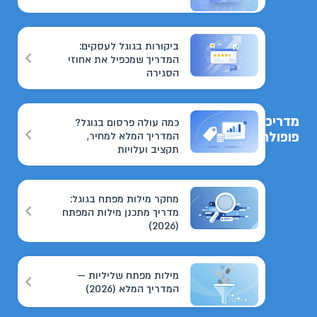
ביקורות בגוגל לעסקים:
המדריך שמכפיל את אחוזי
הסגירה
מדריכים
כמה עולה פרסום בגוגל?
פופולריים
המדריך המלא למחיר,
תקציב ועלויות
מחקר מילות מפתח בגוגל:
מדריך מתכנן מילות המפתח
(2026)
מילות מפתח שליליות —
המדריך המלא (2026)