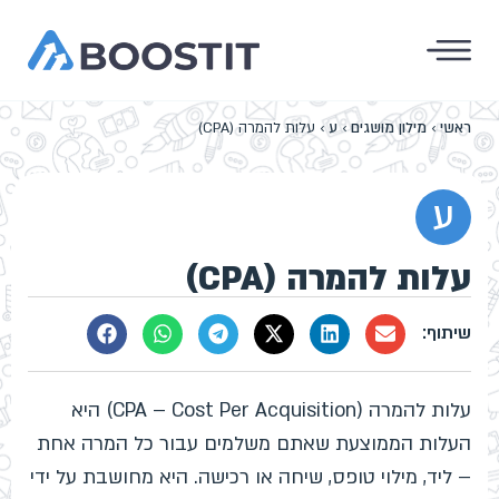
ראשי
›
מילון מושגים
›
ע
›
עלות להמרה (CPA)
ע
עלות להמרה (CPA)
עלות להמרה (CPA – Cost Per Acquisition) היא
העלות הממוצעת שאתם משלמים עבור כל המרה אחת
– ליד, מילוי טופס, שיחה או רכישה. היא מחושבת על ידי