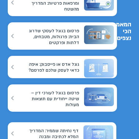
ומרפאות פרטיות: המדריך
מהשטח
המאמרים
הכי
פרסום בגוגל לעסקי שדרוג
הבית: פרגולות, מטבחים,
נצפים
דלתות ופרקטים
גוגל אדס או פייסבוק: איפה
כדאי לעסק שלכם לפרסם?
פרסום בגוגל לעורכי דין –
שיטה ייחודית עם תוצאות
מעולות
דף נחיתה שממיר: המדריך
המלא לכתיבה ומבנה