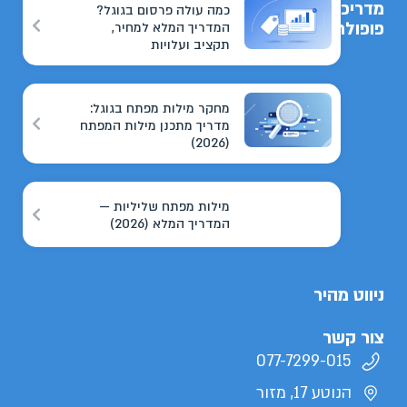
מדריכים
כמה עולה פרסום בגוגל?
פופולריים
המדריך המלא למחיר,
תקציב ועלויות
מחקר מילות מפתח בגוגל:
מדריך מתכנן מילות המפתח
(2026)
מילות מפתח שליליות —
המדריך המלא (2026)
ניווט מהיר
צור קשר
077-7299-015
הנוטע 17, מזור