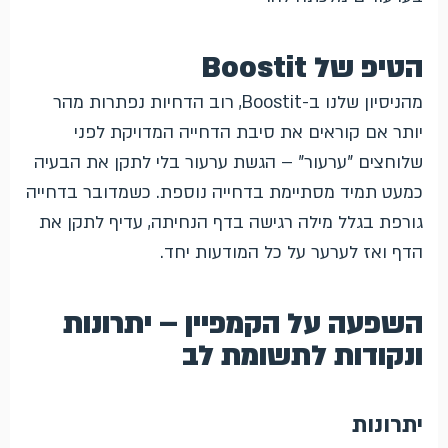
הטיפ של Boostit
מהניסיון שלנו ב-Boostit, רוב הדחיות נפתרות מהר
יותר אם קוראים את סיבת הדחייה המדויקת לפני
שלוחצים "ערעור" – הגשת ערעור בלי לתקן את הבעיה
כמעט תמיד מסתיימת בדחייה נוספת. כשמדובר בדחייה
גורפת בגלל מילה רגישה בדף הנחיתה, עדיף לתקן את
הדף ואז לערער על כל המודעות יחד.
השפעה על הקמפיין – יתרונות
ונקודות לתשומת לב
יתרונות