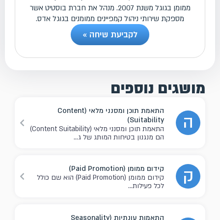
ממומן בגוגל משנת 2007. מנהל את חברת בוסטיט אשר
מספקת שירותי ניהול קמפיינים ממומנים בגוגל אדס.
לקביעת שיחה »
מושגים נוספים
התאמת תוכן ומסנני מלאי (Content
ה
Suitability)
התאמת תוכן ומסנני מלאי (Content Suitability)
הם מנגנון בטיחות המותג של ג...
קידום ממומן (Paid Promotion)
ק
קידום ממומן (Paid Promotion) הוא שם כולל
לכל פעילות...
התאמות עונתיות (Seasonality