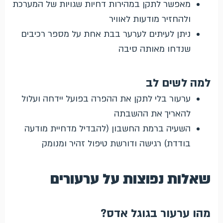
מאפשר לתקן במהירות דחיות שגויות של המערכת
ולהחזיר מודעות לאוויר
ניתן לעיתים לערער בבת אחת על מספר רכיבים
שנדחו מאותה סיבה
למה לשים לב
ערעור בלי לתקן את ההפרה בפועל יידחה ועלול
להאריך את ההשבתה
השעיה ברמת החשבון (להבדיל מדחיית מודעה
בודדת) רגישה ודורשת טיפול זהיר ומנומק
שאלות נפוצות על ערעורים
מהו ערעור בגוגל אדס?