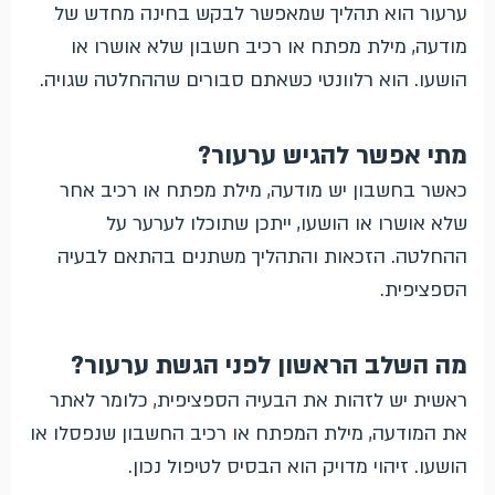
ערעור הוא תהליך שמאפשר לבקש בחינה מחדש של
מודעה, מילת מפתח או רכיב חשבון שלא אושרו או
הושעו. הוא רלוונטי כשאתם סבורים שההחלטה שגויה.
מתי אפשר להגיש ערעור?
כאשר בחשבון יש מודעה, מילת מפתח או רכיב אחר
שלא אושרו או הושעו, ייתכן שתוכלו לערער על
ההחלטה. הזכאות והתהליך משתנים בהתאם לבעיה
הספציפית.
מה השלב הראשון לפני הגשת ערעור?
ראשית יש לזהות את הבעיה הספציפית, כלומר לאתר
את המודעה, מילת המפתח או רכיב החשבון שנפסלו או
הושעו. זיהוי מדויק הוא הבסיס לטיפול נכון.