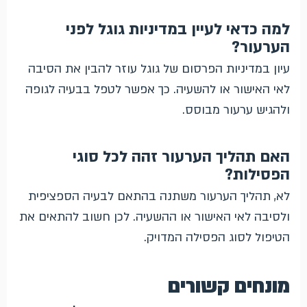
למה כדאי לעיין במדיניות גוגל לפני
הערעור?
עיון במדיניות הפרסום של גוגל עוזר להבין את הסיבה
לאי האישור או להשעיה. כך אפשר לטפל בבעיה לגופה
ולהגיש ערעור מבוסס.
האם תהליך הערעור זהה לכל סוגי
הפסילות?
לא, תהליך הערעור משתנה בהתאם לבעיה הספציפית
ולסיבה לאי האישור או ההשעיה. לכן חשוב להתאים את
הטיפול לסוג הפסילה המדויק.
מונחים קשורים