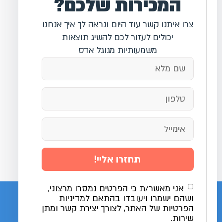
המכירות שלכם?
צרו איתנו קשר עוד היום ונראה לך איך אנחנו
יכולים לעזור לכם להשיג תוצאות
משמעותיות מגוגל אדס
תחזרו אליי!
אני מאשר/ת כי הפרטים נמסרו מרצוני,
ושהם ישמרו ויעובדו בהתאם למדיניות
הפרטיות של האתר, לצורך יצירת קשר ומתן
שירות.