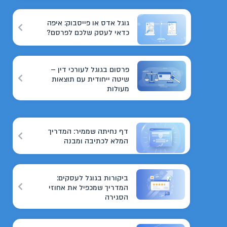
גוגל אדס או פייסבוק: איפה
כדאי לעסק שלכם לפרסם?
פרסום בגוגל לעורכי דין –
שיטה ייחודית עם תוצאות
מעולות
דף נחיתה שממיר: המדריך
המלא לכתיבה ומבנה
ביקורות בגוגל לעסקים:
המדריך שמכפיל את אחוזי
הסגירה