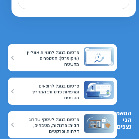
פרסום בגוגל לחנויות אונליין
(איקומרס): המספרים
מהשטח
פרסום בגוגל לרופאים
ומרפאות פרטיות: המדריך
מהשטח
המאמרים
הכי
פרסום בגוגל לעסקי שדרוג
הבית: פרגולות, מטבחים,
נצפים
דלתות ופרקטים