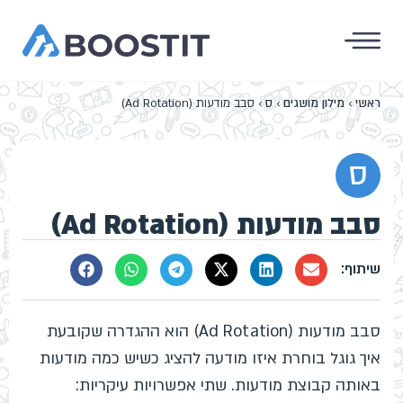
ראשי
›
מילון מושגים
›
ס
›
סבב מודעות (Ad Rotation)
ס
סבב מודעות (Ad Rotation)
סבב מודעות (Ad Rotation) הוא ההגדרה שקובעת
איך גוגל בוחרת איזו מודעה להציג כשיש כמה מודעות
באותה קבוצת מודעות. שתי אפשרויות עיקריות: