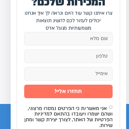
המכירות שלכם?
צרו איתנו קשר עוד היום ונראה לך איך אנחנו
יכולים לעזור לכם להשיג תוצאות
משמעותיות מגוגל אדס
תחזרו אליי!
אני מאשר/ת כי הפרטים נמסרו מרצוני,
ושהם ישמרו ויעובדו בהתאם למדיניות
הפרטיות של האתר, לצורך יצירת קשר ומתן
שירות.