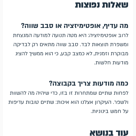
שאלות נפוצות
מה עדיף, אופטימיזציה או סבב שווה?
לרוב אופטימיזציה: היא מטה תנועה למודעה המנצחת
ומשפרת תוצאות לבד. סבב שווה מתאים רק לבדיקה
מבוקרת וזמנית, לא כמצב קבע, כי הוא ממשיך להציג
מודעות חלשות.
כמה מודעות צריך בקבוצה?
לפחות שתיים שמתחרות זו בזו, כדי שיהיה מה להשוות
ולשפר. העיקרון אצלנו הוא איכות: שתיים טובות עדיפות
על חמש בינוניות.
עוד בנושא