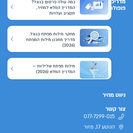
מדריכים
כמה עולה פרסום בגוגל?
פופולריים
המדריך המלא למחיר,
תקציב ועלויות
מחקר מילות מפתח בגוגל:
מדריך מתכנן מילות המפתח
(2026)
מילות מפתח שליליות —
המדריך המלא (2026)
ניווט מהיר
צור קשר
077-7299-015
הנוטע 17, מזור