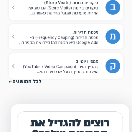
ביקורים בחנות (Store Visits)
ב
ביקורים בחנות (Store Visits) הם סוג של
המרות מוערכות שגוגל מייחסת כאשר מ...
מכסת תדירות
מ
מכסת תדירות (Frequency Capping) ב-
Google Ads היא תכונה המגבילה את מספר ה...
קמפיין יוטיוב
ק
קמפיין יוטיוב (YouTube / Video Campaign)
הוא סוג קמפיין בגוגל אדס שבו מצ...
לכל המושגים
רוצים להגדיל את