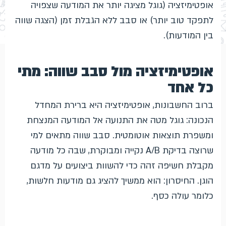
אופטימיזציה (גוגל מציגה יותר את המודעה שצפויה
לתפקד טוב יותר) או סבב ללא הגבלת זמן (הצגה שווה
בין המודעות).
אופטימיזציה מול סבב שווה: מתי
כל אחד
ברוב החשבונות, אופטימיזציה היא ברירת המחדל
הנכונה: גוגל מטה את התנועה אל המודעה המנצחת
ומשפרת תוצאות אוטומטית. סבב שווה מתאים למי
שרוצה בדיקת A/B נקייה ומבוקרת, שבה כל מודעה
מקבלת חשיפה זהה כדי להשוות ביצועים על מדגם
הוגן. החיסרון: הוא ממשיך להציג גם מודעות חלשות,
כלומר עולה כסף.