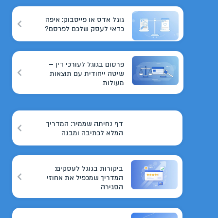
גוגל אדס או פייסבוק: איפה
כדאי לעסק שלכם לפרסם?
פרסום בגוגל לעורכי דין –
שיטה ייחודית עם תוצאות
מעולות
דף נחיתה שממיר: המדריך
המלא לכתיבה ומבנה
ביקורות בגוגל לעסקים:
המדריך שמכפיל את אחוזי
הסגירה