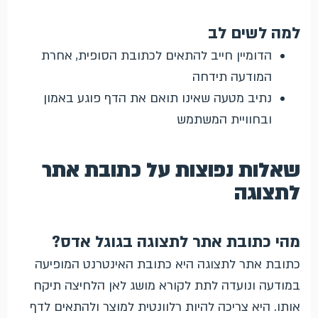
למה לשים לב
הדומיין חייב להתאים לכתובת הסופית, אחרת
המודעה תידחה
נתיב מטעה שאינו תואם את הדף פוגע באמון
ובחוויית המשתמש
שאלות נפוצות על כתובת אתר
לתצוגה
מהי כתובת אתר לתצוגה בגוגל אדס?
כתובת אתר לתצוגה היא כתובת האינטרנט המופיעה
במודעה ונועדה לתת לקורא מושג לאן הלחיצה תיקח
אותו. היא צריכה להיות רלוונטית למוצר ולהתאים לדף