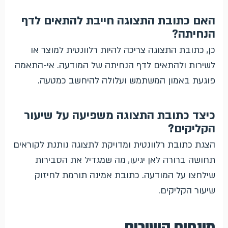
האם כתובת התצוגה חייבת להתאים לדף
הנחיתה?
כן, כתובת התצוגה צריכה להיות רלוונטית למוצר או
לשירות ולהתאים לדף הנחיתה של המודעה. אי-התאמה
פוגעת באמון המשתמש ועלולה להיחשב כמטעה.
כיצד כתובת התצוגה משפיעה על שיעור
הקליקים?
הצגת כתובת רלוונטית ומדויקת לתצוגה נותנת לקוראים
תחושה ברורה לאן יגיעו, מה שמגדיל את הסבירות
שילחצו על המודעה. כתובת אמינה תורמת לחיזוק
שיעור הקליקים.
מונחים קשורים