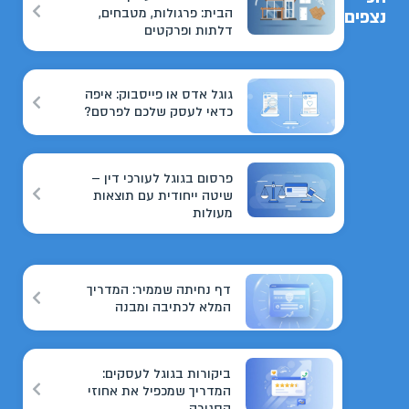
הבית: פרגולות, מטבחים,
נצפים
דלתות ופרקטים
גוגל אדס או פייסבוק: איפה
כדאי לעסק שלכם לפרסם?
פרסום בגוגל לעורכי דין –
שיטה ייחודית עם תוצאות
מעולות
דף נחיתה שממיר: המדריך
המלא לכתיבה ומבנה
ביקורות בגוגל לעסקים:
המדריך שמכפיל את אחוזי
הסגירה