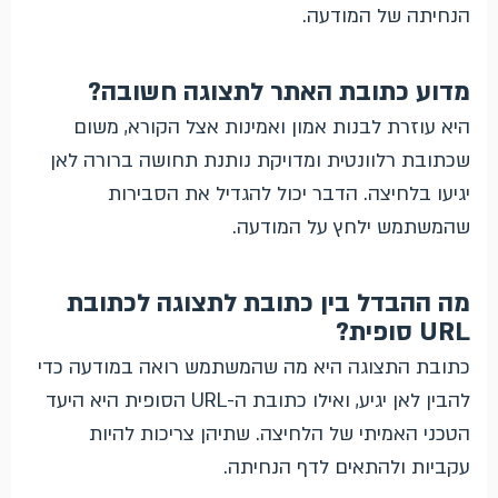
הנחיתה של המודעה.
מדוע כתובת האתר לתצוגה חשובה?
היא עוזרת לבנות אמון ואמינות אצל הקורא, משום
שכתובת רלוונטית ומדויקת נותנת תחושה ברורה לאן
יגיעו בלחיצה. הדבר יכול להגדיל את הסבירות
שהמשתמש ילחץ על המודעה.
מה ההבדל בין כתובת לתצוגה לכתובת
URL סופית?
כתובת התצוגה היא מה שהמשתמש רואה במודעה כדי
להבין לאן יגיע, ואילו כתובת ה-URL הסופית היא היעד
הטכני האמיתי של הלחיצה. שתיהן צריכות להיות
עקביות ולהתאים לדף הנחיתה.