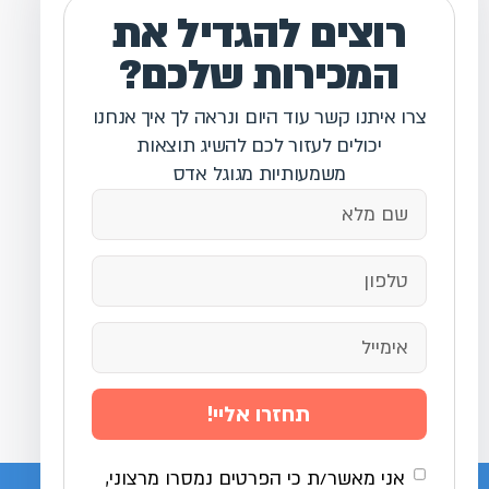
רוצים להגדיל את
המכירות שלכם?
צרו איתנו קשר עוד היום ונראה לך איך אנחנו
יכולים לעזור לכם להשיג תוצאות
משמעותיות מגוגל אדס
תחזרו אליי!
אני מאשר/ת כי הפרטים נמסרו מרצוני,