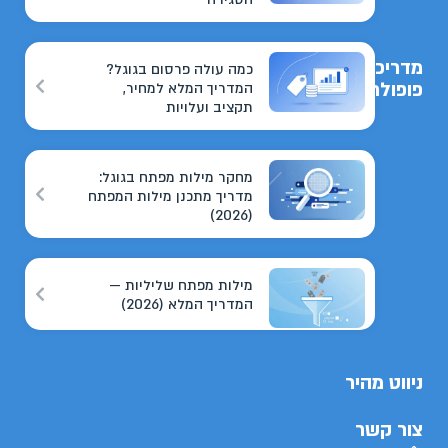
מדריכים
כמה עולה פרסום בגוגל?
פופולריים
המדריך המלא למחיר,
תקציב ועלויות
מחקר מילות מפתח בגוגל:
מדריך מתכנן מילות המפתח
(2026)
מילות מפתח שליליות —
המדריך המלא (2026)
ניווט מהיר
צור קשר