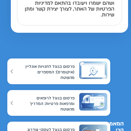
ושהם ישמרו ויעובדו בהתאם למדיניות
הפרטיות של האתר, לצורך יצירת קשר ומתן
שירות.
פרסום בגוגל לחנויות אונליין
(איקומרס): המספרים
מהשטח
פרסום בגוגל לרופאים
ומרפאות פרטיות: המדריך
מהשטח
המאמרים
הכי
פרסום בגוגל לעסקי שדרוג