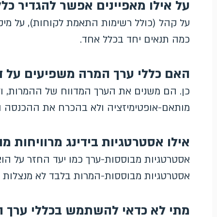
על אילו מאפיינים אפשר להגדיר כלל
על קהל (כולל רשימות התאמת לקוחות), על מיקום
כמה תנאים יחד בכלל אחד.
האם כללי ערך המרה משפיעים על דוחות
מותאם-אופטימיזציה ולא בהכרח את ההכנסה הג
אילו אסטרטגיות בידינג מרוויחות מ
אסטרטגיות מבוססות-ערך כמו יעד החזר על הו
אסטרטגיות מבוססות-המרות בלבד לא מנצלות 
מתי לא כדאי להשתמש בכללי ערך 