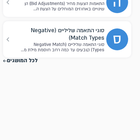
ה
התאמות הצעות מחיר (Bid Adjustments) הן
שינויים באחוזים המוחלים על הצעת ה...
סוגי התאמה שליליים (Negative
ס
Match Types)
סוגי התאמה שליליים (Negative Match
Types) קובעים עד כמה רחב חוסמת מילת מ...
לכל המושגים