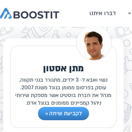
דברו איתנו
מתן אסטון
נשוי ואבא ל- 3 ילדים, מתגורר בגני תקווה.
עוסק בפרסום ממומן בגוגל משנת 2007.
מנהל את חברת בוסטיט אשר מספקת שירותי
ניהול קמפיינים ממומנים בגוגל אדס.
לקביעת שיחה »