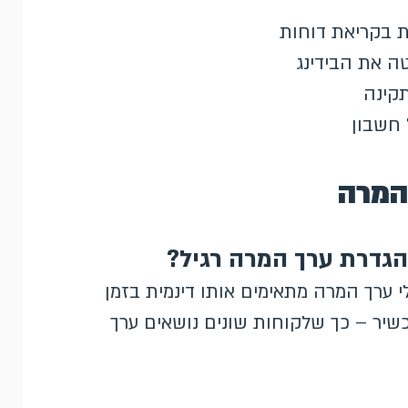
תקינה
 חשבון
המרה
הגדרת ערך המרה רגיל?
 ערך המרה מתאימים אותו דינמית בזמן
שיר – כך שלקוחות שונים נושאים ערך