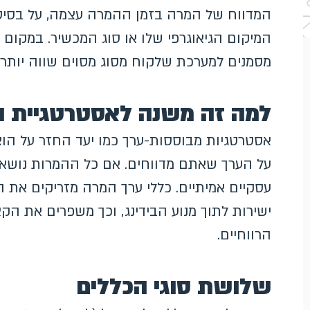
המדווח של המרה בזמן ההמרה עצמה, על בסיס 
המיקום הגיאוגרפי שלו או סוג המכשיר. במקום 
מסמנים למערכת שלקוח מסוג מסוים שווה יותר
למה זה משנה לאסטרטגיית הב
אסטרטגיות מבוססות-ערך כמו יעד החזר על ה
על הערך שאתם מדווחים. אם כל ההמרות נושא
עסקיים אמיתיים. כללי ערך המרה מזריקים את 
ישירות לתוך מנוע הבידינג, וכך משפרים את הק
הרווחיים.
שלושת סוגי הכללים