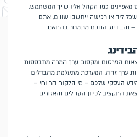
מאפיינים כמו הקהל אליו שייך המשתמש,
שכל ליד או רכישה ייחשבו שווים, אתם
 – והבידינג החכם מתמחר בהתאם.
ידינג
וצאות הפרסום ומקסום ערך המרה מתבססות
ות ערך זהה, המערכת מתעלמת מהבדלים
הידע העסקי שלכם – מי הלקוח הרווחי –
צאת התקציב לכיוון הקהלים והאזורים