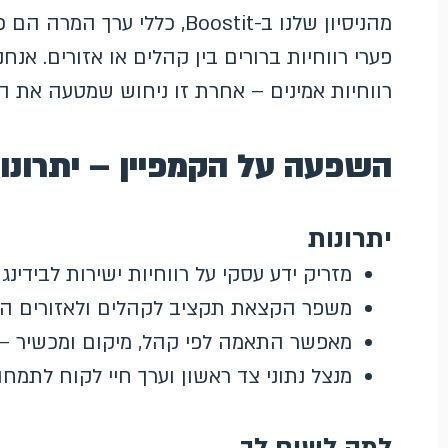
מהניסיון שלנו ב-Boostit, כל
רווחיות אמינים – אחרת זו ניחוש שמטעה את הב
השפעה על הקמפיין – יתרונו
יתרונות
מזריק ידע עסקי על רווחיות ישירות לבידינ
משפר הקצאת תקציב לקהלים ולאזורים הרו
מאפשר התאמה לפי קהל, מיקום ומכשיר – 
מנצל נתוני צד ראשון וערך חיי לקוח לתמחור