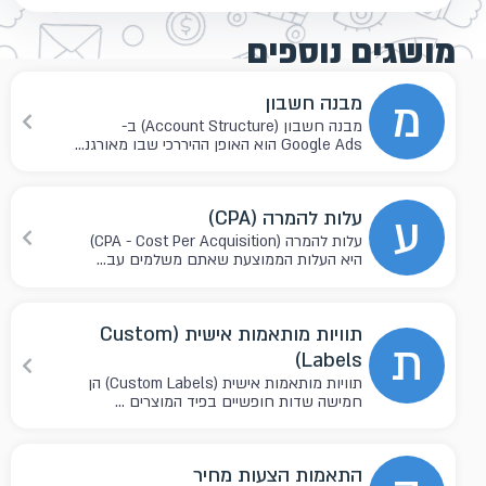
מושגים נוספים
מ
מבנה חשבון
מבנה חשבון (Account Structure) ב-
Google Ads הוא האופן ההיררכי שבו מאורגנ...
ע
עלות להמרה (CPA)
עלות להמרה (CPA - Cost Per Acquisition)
היא העלות הממוצעת שאתם משלמים עב...
תוויות מותאמות אישית (Custom
ת
Labels)
תוויות מותאמות אישית (Custom Labels) הן
חמישה שדות חופשיים בפיד המוצרים ...
התאמות הצעות מחיר