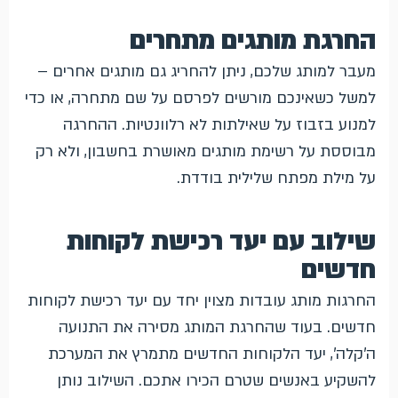
החרגת מותגים מתחרים
מעבר למותג שלכם, ניתן להחריג גם מותגים אחרים –
למשל כשאינכם מורשים לפרסם על שם מתחרה, או כדי
למנוע בזבוז על שאילתות לא רלוונטיות. ההחרגה
מבוססת על רשימת מותגים מאושרת בחשבון, ולא רק
על מילת מפתח שלילית בודדת.
שילוב עם יעד רכישת לקוחות
חדשים
החרגות מותג עובדות מצוין יחד עם יעד רכישת לקוחות
חדשים. בעוד שהחרגת המותג מסירה את התנועה
ה'קלה', יעד הלקוחות החדשים מתמרץ את המערכת
להשקיע באנשים שטרם הכירו אתכם. השילוב נותן