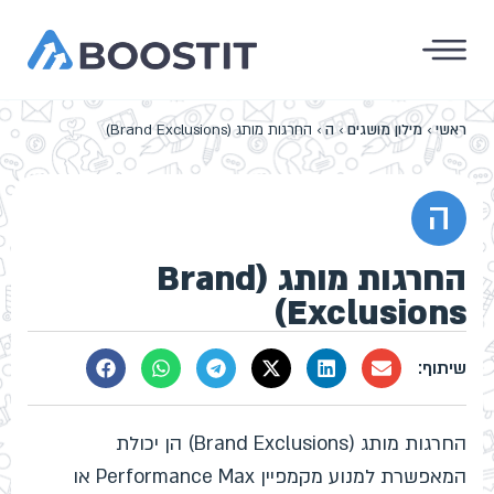
ראשי
›
מילון מושגים
›
ה
›
החרגות מותג (Brand Exclusions)
ה
החרגות מותג (Brand
Exclusions)
החרגות מותג (Brand Exclusions) הן יכולת
המאפשרת למנוע מקמפיין Performance Max או