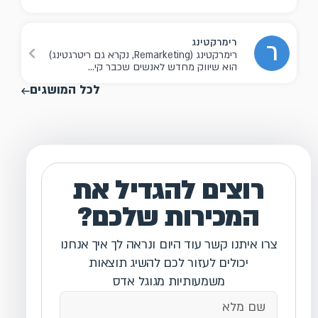
רימרקטינג
ר
רימרקטינג (Remarketing, נקרא גם ריטרגטינג)
הוא שיווק מחדש לאנשים שכבר קי...
לכל המושגים
רוצים להגדיל את
המכירות שלכם?
צרו איתנו קשר עוד היום ונראה לך איך אנחנו
יכולים לעזור לכם להשיג תוצאות
משמעותיות מגוגל אדס