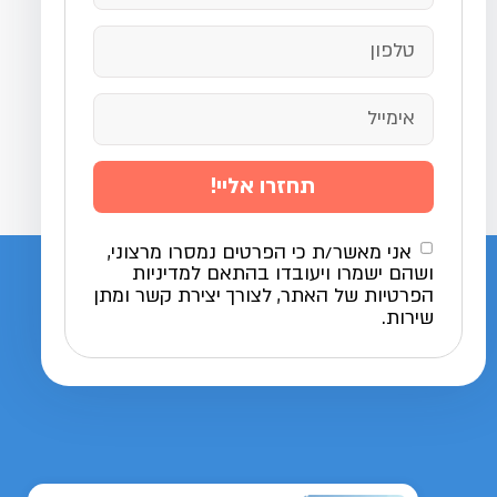
תחזרו אליי!
אני מאשר/ת כי הפרטים נמסרו מרצוני,
ושהם ישמרו ויעובדו בהתאם למדיניות
הפרטיות של האתר, לצורך יצירת קשר ומתן
שירות.