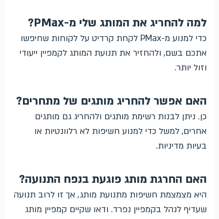
למה להחריג את המותג שלי מ-PMax?
כדי למנוע מ-PMax לקחת קרדיט על לקוחות שחיפשו
אתכם בשם, ולהחזיר את תנועת המותג לקמפיין ייעודי
וזול יותר.
האם אפשר להחריג מותגים של מתחרים?
כן. ניתן לבנות רשימת מותגים ולהחריג גם מותגים
אחרים, למשל כדי למנוע חשיפות לא רלוונטיות או
בעיות מדיניות.
האם החרגת מותג פוגעת בנפח התנועה?
היא מצמצמת חשיפות מתנועת מותג, אך זו לרוב תנועה
שעדיף לנהל בקמפיין נפרד. ודאו שקיים קמפיין מותג