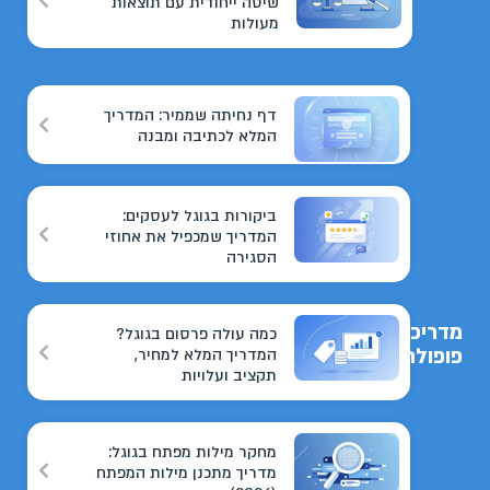
שיטה ייחודית עם תוצאות
מעולות
דף נחיתה שממיר: המדריך
המלא לכתיבה ומבנה
ביקורות בגוגל לעסקים:
המדריך שמכפיל את אחוזי
הסגירה
מדריכים
כמה עולה פרסום בגוגל?
פופולריים
המדריך המלא למחיר,
תקציב ועלויות
מחקר מילות מפתח בגוגל:
מדריך מתכנן מילות המפתח