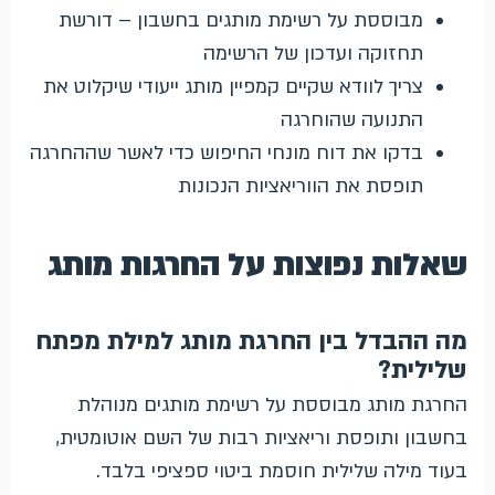
מבוססת על רשימת מותגים בחשבון – דורשת
תחזוקה ועדכון של הרשימה
צריך לוודא שקיים קמפיין מותג ייעודי שיקלוט את
התנועה שהוחרגה
בדקו את דוח מונחי החיפוש כדי לאשר שההחרגה
תופסת את הווריאציות הנכונות
שאלות נפוצות על החרגות מותג
מה ההבדל בין החרגת מותג למילת מפתח
שלילית?
החרגת מותג מבוססת על רשימת מותגים מנוהלת
בחשבון ותופסת וריאציות רבות של השם אוטומטית,
בעוד מילה שלילית חוסמת ביטוי ספציפי בלבד.