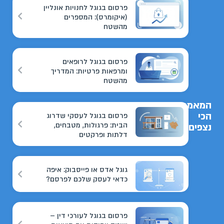
פרסום בגוגל לחנויות אונליין
(איקומרס): המספרים
מהשטח
פרסום בגוגל לרופאים
ומרפאות פרטיות: המדריך
מהשטח
המאמרים
הכי
פרסום בגוגל לעסקי שדרוג
הבית: פרגולות, מטבחים,
נצפים
דלתות ופרקטים
גוגל אדס או פייסבוק: איפה
כדאי לעסק שלכם לפרסם?
פרסום בגוגל לעורכי דין –