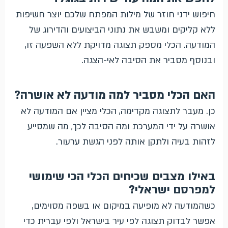
חיפוש ידני חוזר של מילות המפתח שלכם יוצר חשיפות
ללא קליקים ומשבש את נתוני הביצועים והדירוג של
המודעה. הכלי מספק תצוגה מדויקת ללא השפעה זו,
ובנוסף מסביר את הסיבה לאי-הצגה.
האם הכלי מסביר למה מודעה לא אושרה?
כן. מעבר לתצוגה מקדימה, הכלי מציין אם המודעה לא
אושרה על ידי המערכת ומה הסיבה לכך, מה שמסייע
לזהות בעיה ולתקן אותה לפני הגשת ערעור.
באילו מצבים שכיחים הכלי הכי שימושי
למפרסם ישראלי?
כשהמודעה לא מופיעה במיקום או בשפה מסוימים,
אפשר לבדוק תצוגה לפי עיר בישראל ולפי עברית כדי