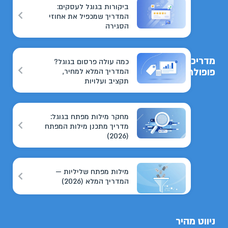
ביקורות בגוגל לעסקים:
המדריך שמכפיל את אחוזי
הסגירה
מדריכים
כמה עולה פרסום בגוגל?
פופולריים
המדריך המלא למחיר,
תקציב ועלויות
מחקר מילות מפתח בגוגל:
מדריך מתכנן מילות המפתח
(2026)
מילות מפתח שליליות —
המדריך המלא (2026)
ניווט מהיר