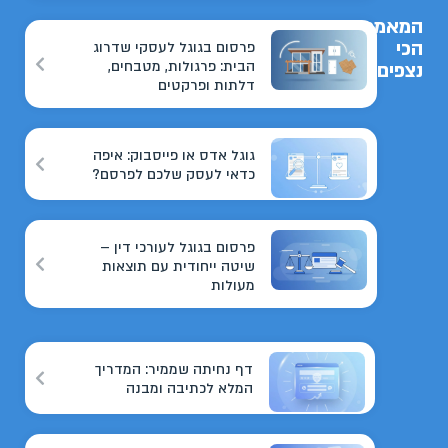
המאמרים
הכי
פרסום בגוגל לעסקי שדרוג
הבית: פרגולות, מטבחים,
נצפים
דלתות ופרקטים
גוגל אדס או פייסבוק: איפה
כדאי לעסק שלכם לפרסם?
פרסום בגוגל לעורכי דין –
שיטה ייחודית עם תוצאות
מעולות
דף נחיתה שממיר: המדריך
המלא לכתיבה ומבנה