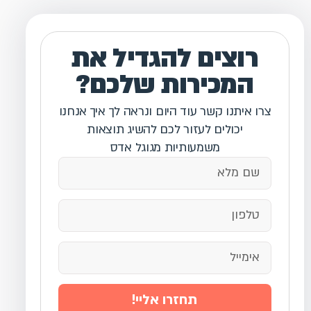
רוצים להגדיל את
המכירות שלכם?
צרו איתנו קשר עוד היום ונראה לך איך אנחנו
יכולים לעזור לכם להשיג תוצאות
משמעותיות מגוגל אדס
תחזרו אליי!