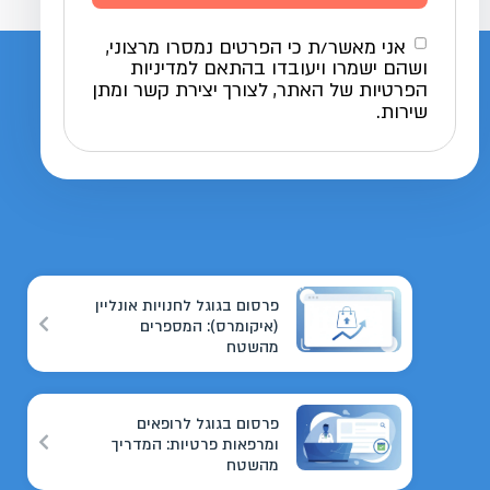
אני מאשר/ת כי הפרטים נמסרו מרצוני,
ושהם ישמרו ויעובדו בהתאם למדיניות
הפרטיות של האתר, לצורך יצירת קשר ומתן
שירות.
פרסום בגוגל לחנויות אונליין
(איקומרס): המספרים
מהשטח
פרסום בגוגל לרופאים
ומרפאות פרטיות: המדריך
מהשטח