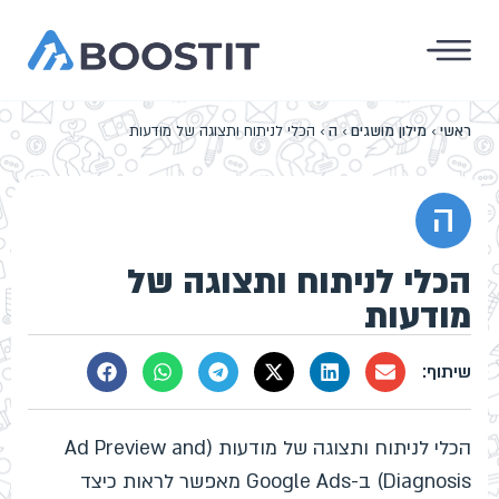
ראשי
›
מילון מושגים
›
ה
›
הכלי לניתוח ותצוגה של מודעות
ה
הכלי לניתוח ותצוגה של
מודעות
הכלי לניתוח ותצוגה של מודעות (Ad Preview and
Diagnosis) ב-Google Ads מאפשר לראות כיצד