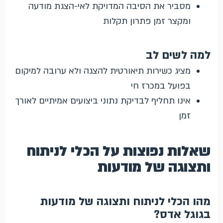
מסביר את הסיבה המדויקת לאי-הצגת מודעה
ומקצר זמן פתרון תקלות
למה לשים לב
מציג כשירות תיאורטית להצגה ולא ערובה למיקום
בפועל במכרז חי
אינו תחליף לבדיקת נתוני ביצועים אמיתיים לאורך
זמן
שאלות נפוצות על הכלי לניתוח
ותצוגה של מודעות
מהו הכלי לניתוח ותצוגה של מודעות
בגוגל אדס?