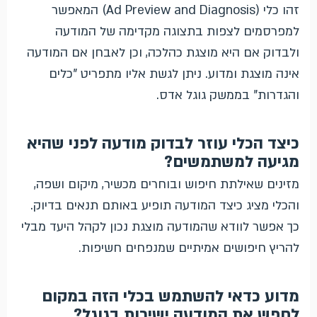
זהו כלי (Ad Preview and Diagnosis) המאפשר
למפרסמים לצפות בתצוגה מקדימה של המודעה
ולבדוק אם היא מוצגת כהלכה, וכן לאבחן אם המודעה
אינה מוצגת ומדוע. ניתן לגשת אליו מתפריט "כלים
והגדרות" בממשק גוגל אדס.
כיצד הכלי עוזר לבדוק מודעה לפני שהיא
מגיעה למשתמשים?
מזינים שאילתת חיפוש ובוחרים מכשיר, מיקום ושפה,
והכלי מציג כיצד המודעה תופיע באותם תנאים בדיוק.
כך אפשר לוודא שהמודעה מוצגת נכון לקהל היעד מבלי
להריץ חיפושים אמיתיים שמנפחים חשיפות.
מדוע כדאי להשתמש בכלי הזה במקום
לחפש את המודעה ישירות בגוגל?