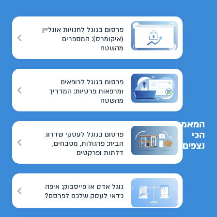
פרסום בגוגל לחנויות אונליין
(איקומרס): המספרים
מהשטח
פרסום בגוגל לרופאים
ומרפאות פרטיות: המדריך
מהשטח
המאמרים
הכי
פרסום בגוגל לעסקי שדרוג
הבית: פרגולות, מטבחים,
נצפים
דלתות ופרקטים
גוגל אדס או פייסבוק: איפה
כדאי לעסק שלכם לפרסם?