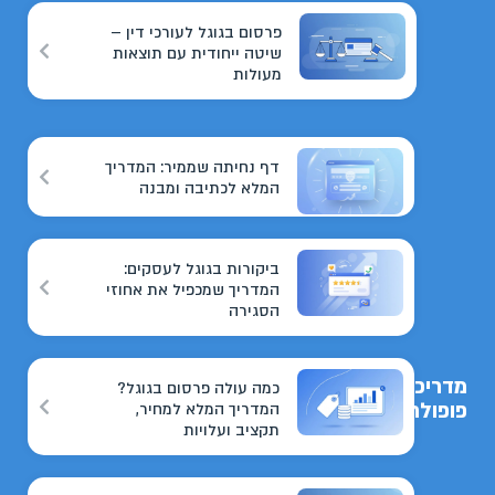
פרסום בגוגל לעורכי דין –
שיטה ייחודית עם תוצאות
מעולות
דף נחיתה שממיר: המדריך
המלא לכתיבה ומבנה
ביקורות בגוגל לעסקים:
המדריך שמכפיל את אחוזי
הסגירה
מדריכים
כמה עולה פרסום בגוגל?
פופולריים
המדריך המלא למחיר,
תקציב ועלויות