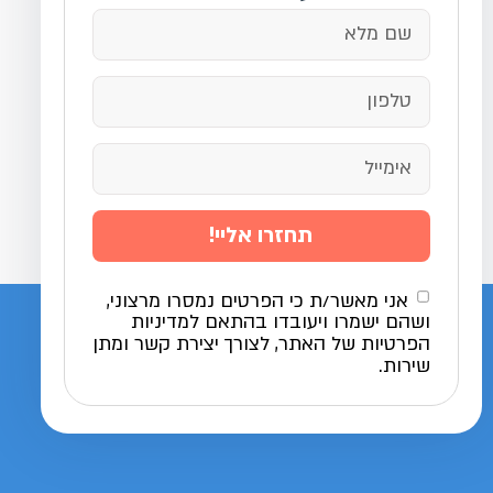
תחזרו אליי!
אני מאשר/ת כי הפרטים נמסרו מרצוני,
ושהם ישמרו ויעובדו בהתאם למדיניות
הפרטיות של האתר, לצורך יצירת קשר ומתן
שירות.