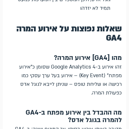
תמיד לא יזדהו
שאלות נפוצות על אירוע המרה
GA4
מהו [GA4] אירוע המרה?
זהו אירוע ב-Google Analytics 4 שסומן כ"אירוע
מפתח" (Key Event) – אירוע בעל ערך עסקי כמו
רכישה או שליחת טופס – שניתן לייבא לגוגל אדס
כפעולת המרה.
מה ההבדל בין אירוע מפתח ב-GA4
להמרה בגוגל אדס?