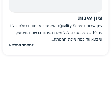
ציון איכות
ציון איכות (Quality Score) הוא מדד אבחוני בסולם של 1
עד 10 שגוגל מקצה לכל מילת מפתח ברשת החיפוש,
ומבטא עד כמה מילת המפתח...
למאמר המלא