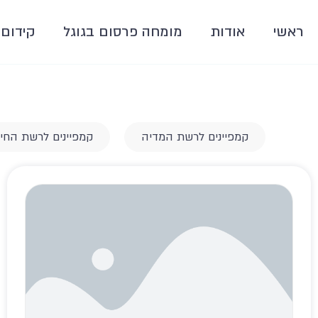
ראשי
אודות
מומחה פרסום בגוגל
קידום 
קמפיינים לרשת המדיה
קמפיינים לרשת החי