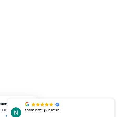
מושלמים אין עליהם בעולם !