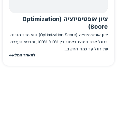
ציון אופטימיזציה (Optimization
Score)
ציון אופטימיזציה (Optimization Score) הוא מדד מובנה
בגוגל אדס המוצג כאחוז בין 0% ל-100%, ומבטא הערכה
של גוגל עד כמה החשב...
למאמר המלא