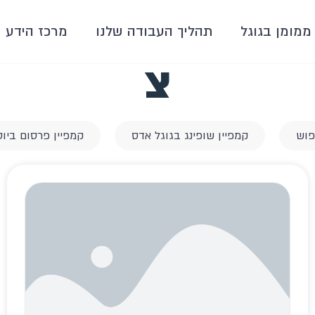
ממומן בגוגל
תהליך העבודה שלנו
מרכז הידע
צ
פוש
קמפיין שופינג בגוגל אדס
קמפיין פרסום ביוט