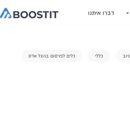
דברו איתנו
יוב
כללי
כלים לפרסום בגוגל אדס