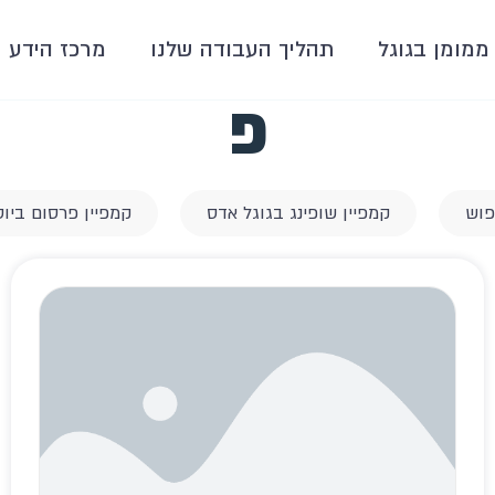
ממומן בגוגל
תהליך העבודה שלנו
מרכז הידע
פ
פוש
קמפיין שופינג בגוגל אדס
קמפיין פרסום ביוט