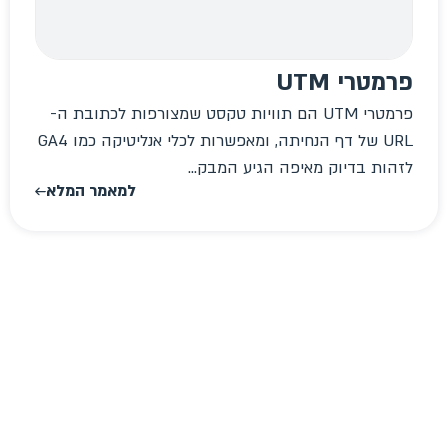
פרמטרי UTM
פרמטרי UTM הם תוויות טקסט שמצורפות לכתובת ה-
URL של דף הנחיתה, ומאפשרות לכלי אנליטיקה כמו GA4
לזהות בדיוק מאיפה הגיע המבק...
למאמר המלא