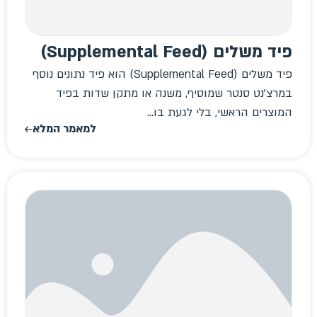
פיד משלים (Supplemental Feed)
פיד משלים (Supplemental Feed) הוא פיד נתונים נוסף
במרצ'נט סנטר שמוסיף, משנה או מתקן שדות בפיד
המוצרים הראשי, בלי לגעת בו...
למאמר המלא