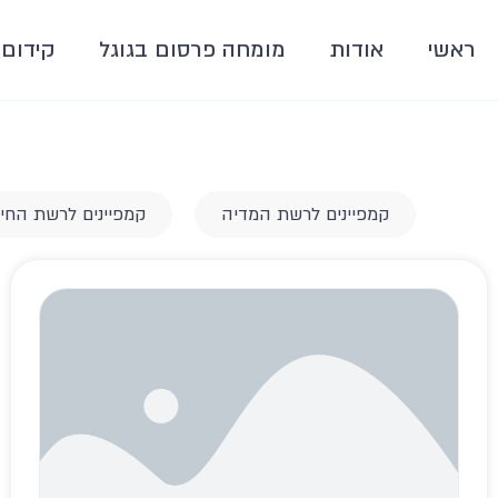
ראשי
אודות
מומחה פרסום בגוגל
קידום 
קמפיינים לרשת המדיה
קמפיינים לרשת החי