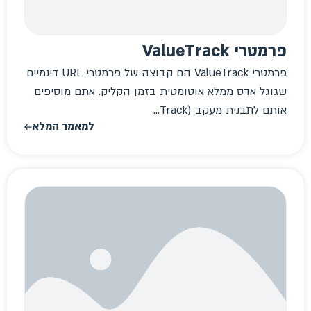
פרמטרי ValueTrack
פרמטרי ValueTrack הם קבוצה של פרמטרי URL דינמיים
שגוגל אדס ממלא אוטומטית בזמן הקליק. אתם מוסיפים
אותם לתבנית מעקב (Track...
למאמר המלא