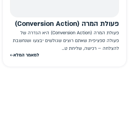
פעולת המרה (Conversion Action)
פעולת המרה (Conversion Action) היא הגדרה של
פעולה ספציפית שאתם רוצים שגולשים יבצעו ושנחשבת
להצלחה – רכישה, שליחת ט...
למאמר המלא