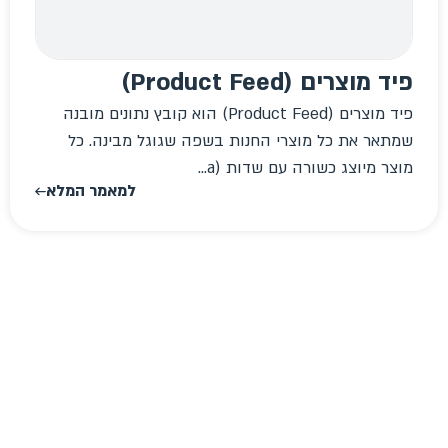
פיד מוצרים (Product Feed)
פיד מוצרים (Product Feed) הוא קובץ נתונים מובנה
שמתאר את כל מוצרי החנות בשפה שגוגל מבינה. כל
מוצר מיוצג כשורה עם שדות (a...
למאמר המלא