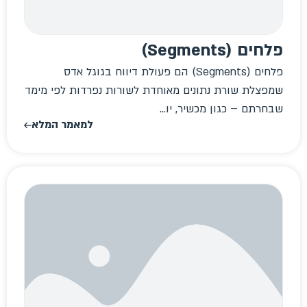
פלחים (Segments)
פלחים (Segments) הם פעולת דיווח בגוגל אדס
שמפצלת שורת נתונים מאוחדת לשורות נפרדות לפי מימד
שבחרתם – כגון מכשיר, יו...
למאמר המלא