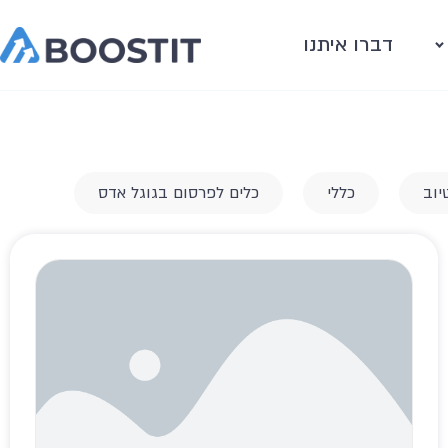
דברו איתנו
יוב
כללי
כלים לפרסום בגוגל אדס