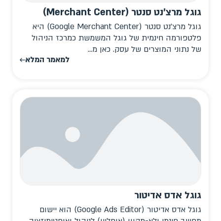
גוגל מרצ'נט סנטר (Merchant Center)
גוגל מרצ'נט סנטר (Google Merchant Center) היא
פלטפורמה חינמית של גוגל המשמשת כמרכז הניהול
של נתוני המוצרים של עסק. כאן מ...
למאמר המלא
גוגל אדס אדיטור
גוגל אדס אדיטור (Google Ads Editor) הוא יישום