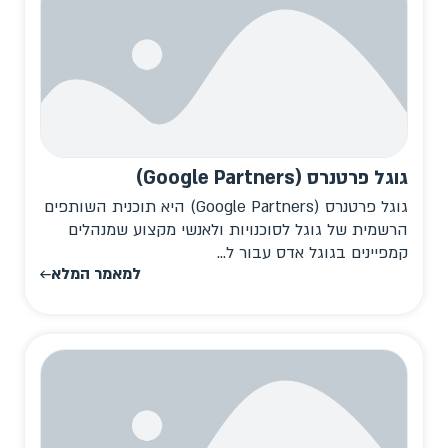
גוגל פרטנרס (Google Partners)
גוגל פרטנרס (Google Partners) היא תוכנית השותפים
הרשמית של גוגל לסוכנויות ולאנשי מקצוע שמנהלים
קמפיינים בגוגל אדס עבור ל...
למאמר המלא