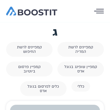
ג
קמפיינים לרשת
קמפיינים לרשת
המדיה
החיפוש
קמפיין שופינג בגוגל
קמפיין פרסום
אדס
ביוטיוב
כללי
כלים לפרסום בגוגל
אדס