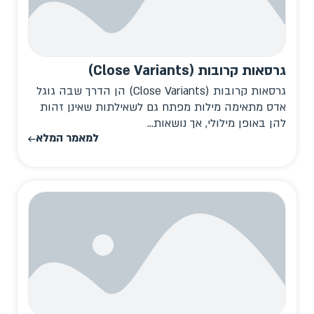
גרסאות קרובות (Close Variants)
גרסאות קרובות (Close Variants) הן הדרך שבה גוגל
אדס מתאימה מילות מפתח גם לשאילתות שאינן זהות
להן באופן מילולי, אך נושאות...
למאמר המלא