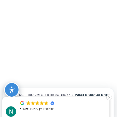
מושלמים אין עליהם בעולם !