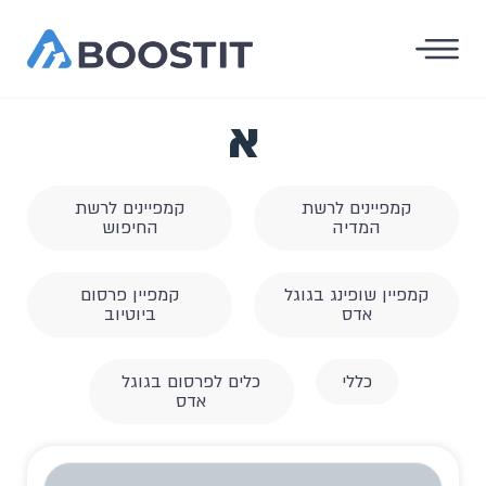
א
קמפיינים לרשת
קמפיינים לרשת
המדיה
החיפוש
קמפיין שופינג בגוגל
קמפיין פרסום
אדס
ביוטיוב
כללי
כלים לפרסום בגוגל
אדס