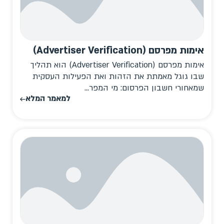
אימות מפרסם (Advertiser Verification)
אימות מפרסם (Advertiser Verification) הוא תהליך
שבו גוגל מאמתת את הזהות ואת הפעילות העסקית
שמאחורי חשבון הפרסום: מי המפר...
למאמר המלא