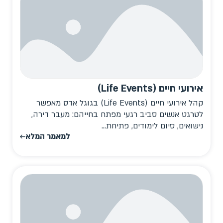
אירועי חיים (Life Events)
קהל אירועי חיים (Life Events) בגוגל אדס מאפשר
לטרגט אנשים סביב רגעי מפתח בחייהם: מעבר דירה,
נישואים, סיום לימודים, פתיחת...
למאמר המלא