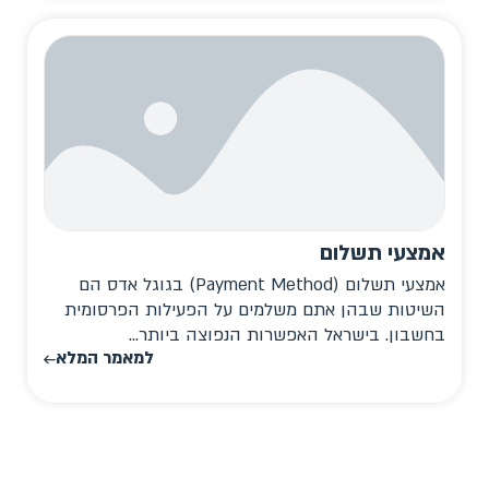
אמצעי תשלום
אמצעי תשלום (Payment Method) בגוגל אדס הם
השיטות שבהן אתם משלמים על הפעילות הפרסומית
בחשבון. בישראל האפשרות הנפוצה ביותר...
למאמר המלא