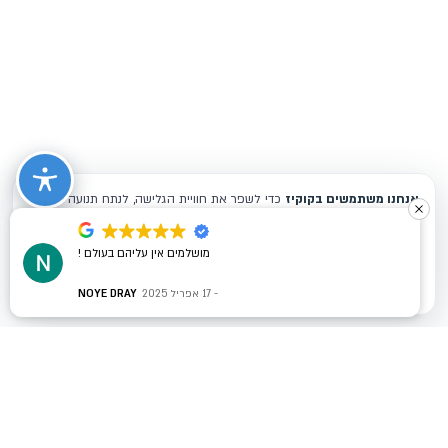
מושלמים אין עליהם בעולם !
17 אפריל 2025
NOYE DRAY