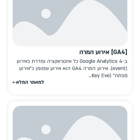
[GA4] אירוע המרה
ב-Google Analytics 4 כל אינטראקציה נמדדת כאירוע
(event). אירוע המרה GA4 הוא אירוע שסומן כ"אירוע
מפתח" (Key Eve...
למאמר המלא