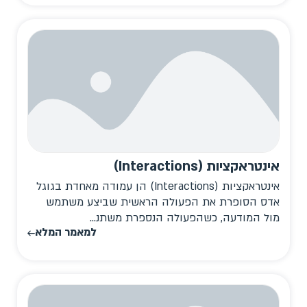
אינטראקציות (Interactions)
אינטראקציות (Interactions) הן עמודה מאחדת בגוגל
אדס הסופרת את הפעולה הראשית שביצע משתמש
מול המודעה, כשהפעולה הנספרת משתנ...
למאמר המלא