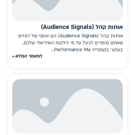
אותות קהל (Audience Signals)
אותות קהל (Audience Signals) הם אוסף של רמזים
שאתם מוסרים לגוגל על מי הלקוח האידיאלי שלכם,
בעיקר בקמפייני Performance Ma...
למאמר המלא