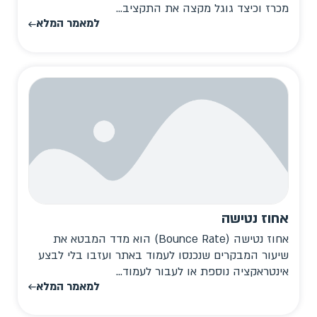
מכרז וכיצד גוגל מקצה את התקציב...
למאמר המלא
אחוז נטישה
אחוז נטישה (Bounce Rate) הוא מדד המבטא את
שיעור המבקרים שנכנסו לעמוד באתר ועזבו בלי לבצע
אינטראקציה נוספת או לעבור לעמוד...
למאמר המלא