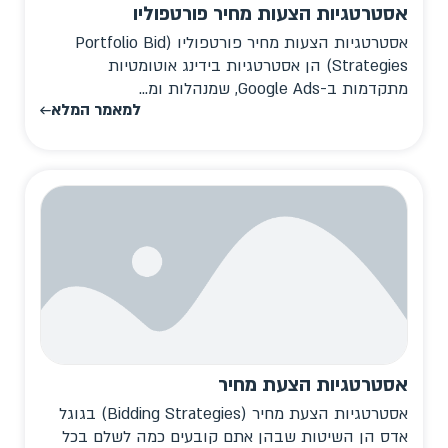
אסטרטגיות הצעות מחיר פורטפוליו
אסטרטגיות הצעות מחיר פורטפוליו (Portfolio Bid
Strategies) הן אסטרטגיות בידינג אוטומטיות
מתקדמות ב-Google Ads, שמנהלות ומ...
למאמר המלא
אסטרטגיות הצעת מחיר
אסטרטגיות הצעת מחיר (Bidding Strategies) בגוגל
אדס הן השיטות שבהן אתם קובעים כמה לשלם בכל