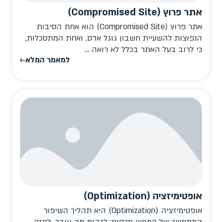
אתר פרוץ (Compromised Site)
אתר פרוץ (Compromised Site) הוא אחת הסיבות
הנפוצות להשעיית חשבון גוגל אדס, ואחת המתסכלות,
כי לרוב בעל האתר בכלל לא רואה ...
למאמר המלא
אופטימיזציה (Optimization)
אופטימיזציה (Optimization) היא תהליך השיפור