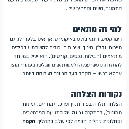
התמונה, השם והמחיר שלו.
למי זה מתאים
רימרקטינג דינמי בולט באיקומרס, אך אינו בלעדי לו: גם
תיירות, נדל"ן, חינוך ושירותים יכולים להשתמש בפידים
מותאמים (חבילות, נכסים, קורסים). הוא יעיל במיוחד
להחזרת נוטשי עגלה ולמשתמשים שגלשו בעמודי מוצר
אך לא רכשו – הקהל בעל הכוונה הגבוהה ביותר.
נקודות הצלחה
הצלחה תלויה בפיד תקין ועדכני (מחירים, זמינות,
תמונות), בהתקנה נכונה של התג עם הפרמטרים,
ובחלוקת קהלים חכמה לפי שלב בתהליך.
הקמה