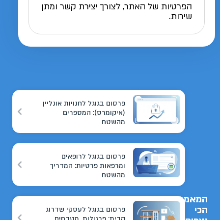
הפרטיות של האתר, לצורך יצירת קשר ומתן
שירות.
פרסום בגוגל לחנויות אונליין
(איקומרס): המספרים
מהשטח
פרסום בגוגל לרופאים
ומרפאות פרטיות: המדריך
מהשטח
המאמרים
הכי
פרסום בגוגל לעסקי שדרוג
הבית: פרגולות, מטבחים,