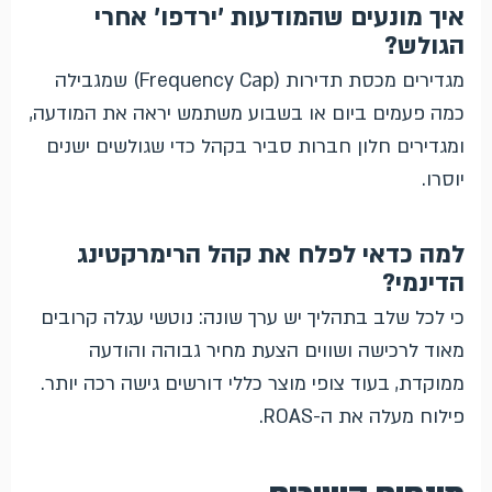
איך מונעים שהמודעות 'ירדפו' אחרי
הגולש?
מגדירים מכסת תדירות (Frequency Cap) שמגבילה
כמה פעמים ביום או בשבוע משתמש יראה את המודעה,
ומגדירים חלון חברות סביר בקהל כדי שגולשים ישנים
יוסרו.
למה כדאי לפלח את קהל הרימרקטינג
הדינמי?
כי לכל שלב בתהליך יש ערך שונה: נוטשי עגלה קרובים
מאוד לרכישה ושווים הצעת מחיר גבוהה והודעה
ממוקדת, בעוד צופי מוצר כללי דורשים גישה רכה יותר.
פילוח מעלה את ה-ROAS.