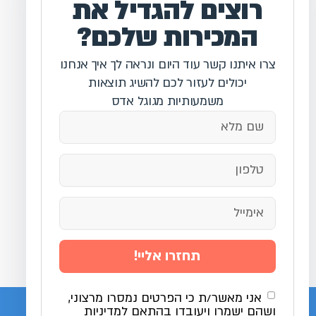
רוצים להגדיל את
המכירות שלכם?
צרו איתנו קשר עוד היום ונראה לך איך אנחנו
יכולים לעזור לכם להשיג תוצאות
משמעותיות מגוגל אדס
תחזרו אליי!
אני מאשר/ת כי הפרטים נמסרו מרצוני,
ושהם ישמרו ויעובדו בהתאם למדיניות