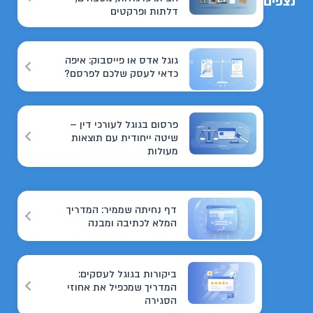
נצפים
דלתות ופרקטים
גוגל אדס או פייסבוק: איפה
כדאי לעסק שלכם לפרסם?
פרסום בגוגל לעורכי דין –
שיטה ייחודית עם תוצאות
מעולות
דף נחיתה שממיר: המדריך
המלא לכתיבה ומבנה
ביקורות בגוגל לעסקים:
המדריך שמכפיל את אחוזי
הסגירה