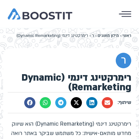
ראשי
›
מילון מושגים
›
ר
›
רימרקטינג דינמי (Dynamic Remarketing)
ר
רימרקטינג דינמי (Dynamic
Remarketing)
רימרקטינג דינמי (Dynamic Remarketing) הוא שיווק
מחדש מותאם-אישית: כל משתמש שביקר באתר רואה