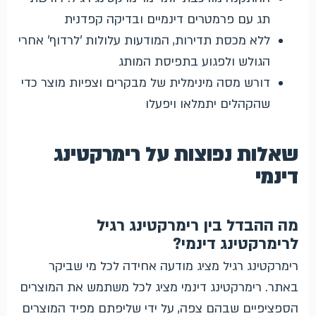
תג עם פרמטרים דינמיים ובדיקה קפדנית
ללא מכסת תדירות, המודעות עלולות 'לרדוף' אחרי
הגולש ולפגוע בתפיסת המותג
דורש מסה מינימלית של מבקרים וצפיות מוצר כדי
שהקהלים יתמלאו ויפעלו
שאלות נפוצות על רימרקטינג
דינמי
מה ההבדל בין רימרקטינג רגיל
לרימרקטינג דינמי?
רימרקטינג רגיל מציג מודעה אחידה לכל מי שביקר
באתר. רימרקטינג דינמי מציג לכל משתמש את המוצרים
הספציפיים שבהם צפה, על ידי שליפתם מפיד המוצרים