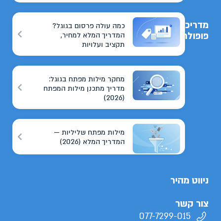
מדריכים
כמה עולה פרסום בגוגל?
פופולריים
המדריך המלא למחיר,
תקציב ועלויות
מחקר מילות מפתח בגוגל:
מדריך מתכנן מילות המפתח
(2026)
מילות מפתח שליליות —
המדריך המלא (2026)
ניווט מהיר
צור קשר
077-7299-015