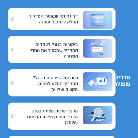
דף נחיתה שממיר: המדריך
המלא לכתיבה ומבנה
ביקורות בגוגל לעסקים:
המדריך שמכפיל את אחוזי
הסגירה
מדריכים
כמה עולה פרסום בגוגל?
פופולריים
המדריך המלא למחיר,
תקציב ועלויות
מחקר מילות מפתח בגוגל:
מדריך מתכנן מילות המפתח
(2026)