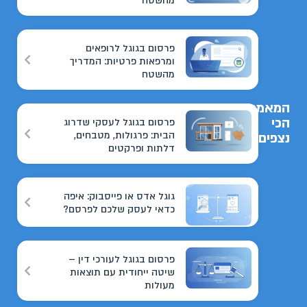
מהשטח
פרסום בגוגל לרופאים
ומרפאות פרטיות: המדריך
מהשטח
המאמרים
הכי
פרסום בגוגל לעסקי שדרוג
הבית: פרגולות, מטבחים,
נצפים
דלתות ופרקטים
גוגל אדס או פייסבוק: איפה
כדאי לעסק שלכם לפרסם?
פרסום בגוגל לעורכי דין –
שיטה ייחודית עם תוצאות
מעולות