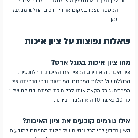
ציון נמוך הוא תסמין ולא מחלה – מרדף אחרי
המספר עצמו במקום אחרי הרכיב החלש מבזבז
זמן
שאלות נפוצות על ציון איכות
מהו ציון איכות בגוגל אדס?
ציון איכות הוא דירוג המציין את האיכות והרלוונטיות
הכוללת של מילות המפתח, המודעות ודפי הנחיתה של
מפרסם. גוגל מקצה אותו לכל מילת מפתח בסולם של 1
עד 10, כאשר 10 הוא הגבוה ביותר.
אילו גורמים קובעים את ציון האיכות?
הציון נקבע לפי הרלוונטיות של מילות המפתח למודעות