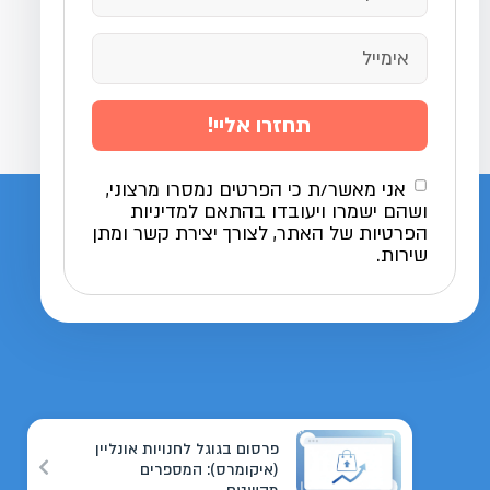
תחזרו אליי!
אני מאשר/ת כי הפרטים נמסרו מרצוני,
ושהם ישמרו ויעובדו בהתאם למדיניות
הפרטיות של האתר, לצורך יצירת קשר ומתן
שירות.
פרסום בגוגל לחנויות אונליין
(איקומרס): המספרים