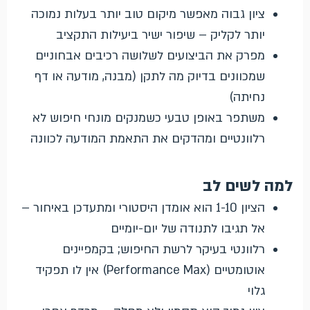
ציון גבוה מאפשר מיקום טוב יותר בעלות נמוכה
יותר לקליק – שיפור ישיר ביעילות התקציב
מפרק את הביצועים לשלושה רכיבים אבחוניים
שמכוונים בדיוק מה לתקן (מבנה, מודעה או דף
נחיתה)
משתפר באופן טבעי כשמנקים מונחי חיפוש לא
רלוונטיים ומהדקים את התאמת המודעה לכוונה
למה לשים לב
הציון 1-10 הוא אומדן היסטורי ומתעדכן באיחור –
אל תגיבו לתנודה של יום-יומיים
רלוונטי בעיקר לרשת החיפוש; בקמפיינים
אוטומטיים (Performance Max) אין לו תפקיד
גלוי