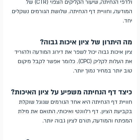
ולדפי הנחיתה, שיעור הקליקים הצפוי (CTR) של
המודעה, וחוויית דף הנחיתה. שלושת הגורמים נשקלים
יחד.
מה היתרון של ציון איכות גבוה?
ציון איכות גבוה יכול לשפר את דירוג המודעה ולהוריד
את העלות לקליק (CPC). כלומר אפשר לקבל מיקום
טוב יותר במחיר נמוך יותר.
כיצד דף הנחיתה משפיע על ציון האיכות?
חוויית דף הנחיתה היא אחד הגורמים שגוגל שוקלת
בקביעת הציון. דף רלוונטי ואיכותי, התואם את מילת
המפתח והמודעה, תורם לציון גבוה יותר.