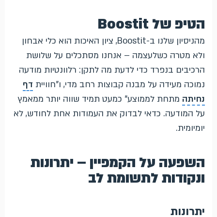
הטיפ של Boostit
מהניסיון שלנו ב-Boostit, ציון האיכות הוא כלי אבחון
ולא מטרה כשלעצמה – אנחנו מסתכלים על שלושת
הרכיבים בנפרד כדי לדעת מה לתקן: רלוונטיות מודעה
נמוכה מעידה על מבנה קבוצות רחב מדי, ו"חוויית
דף
נחיתה
מתחת לממוצע" כמעט תמיד שווה יותר ממאמץ
על המודעה. כדאי לבדוק את העמודות אחת לחודש, לא
יומיומית.
השפעה על הקמפיין – יתרונות
ונקודות לתשומת לב
יתרונות