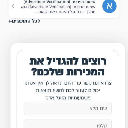
אימות מפרסם (Advertiser Verification)
א
אימות מפרסם (Advertiser Verification) הוא
תהליך שבו גוגל מאמתת את הזהות ...
לכל המושגים
רוצים להגדיל את
המכירות שלכם?
צרו איתנו קשר עוד היום ונראה לך איך אנחנו
יכולים לעזור לכם להשיג תוצאות
משמעותיות מגוגל אדס