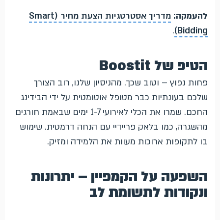
להעמקה:
מדריך אסטרטגיות הצעת מחיר (Smart
.
Bidding)
הטיפ של Boostit
פחות נפוץ – וטוב שכך. מהניסיון שלנו, רוב הצורך
שלכם בעונתיות כבר מטופל אוטומטית על ידי הבידינג
החכם. שמרו את הכלי לאירועי 1-7 ימים שבאמת חורגים
מהשגרה, כמו בלאק פריידיי עם הנחה דרמטית. שימוש
בו לתקופות ארוכות מעוות את הלמידה ומזיק.
השפעה על הקמפיין – יתרונות
ונקודות לתשומת לב