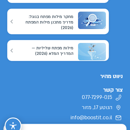
מחקר מילות מפתח בגוגל:
מדריך מתכנן מילות המפתח
(2026)
מילות מפתח שליליות —
המדריך המלא (2026)
ניווט מהיר
צור קשר
077-7299-015
הנוטע 17, מזור
info@boostit.co.il