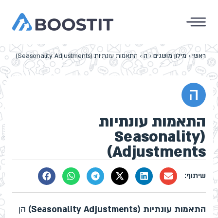
ראשי
›
מילון מושגים
›
ה
›
התאמות עונתיות (Seasonality Adjustments)
ה
התאמות עונתיות
(Seasonality
Adjustments)
התאמות עונתיות (Seasonality Adjustments)
הן