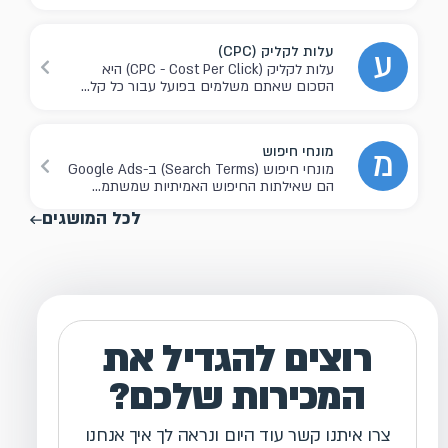
עלות לקליק (CPC)
ע
עלות לקליק (CPC - Cost Per Click) היא
הסכום שאתם משלמים בפועל עבור כל קל...
מונחי חיפוש
מ
מונחי חיפוש (Search Terms) ב-Google Ads
הם שאילתות החיפוש האמיתיות שמשתמ...
לכל המושגים
רוצים להגדיל את
המכירות שלכם?
צרו איתנו קשר עוד היום ונראה לך איך אנחנו