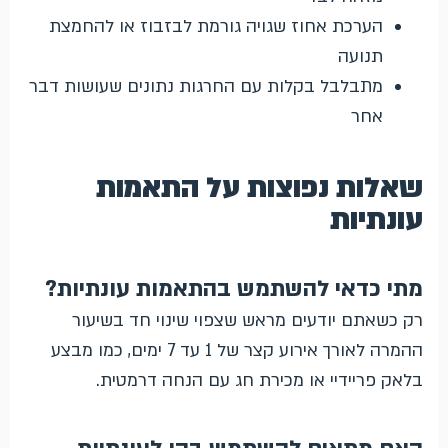
הערכת אחוז שגויה גורמת לבזבוז או להחמצת
תנועה
מתבלבל בקלות עם החרגות נתונים שעושות דבר
אחר
שאלות נפוצות על התאמות
עונתיות
מתי כדאי להשתמש בהתאמות עונתיות?
רק כשאתם יודעים מראש שצפוי שינוי חד בשיעור
ההמרה לאורך אירוע קצר של 1 עד 7 ימים, כמו מבצע
בלאק פריידיי או מכירת חג עם הנחה דרמטית.