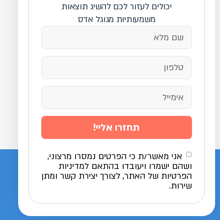
יכולים לעזור לכם להשיג תוצאות
משמעותיות מגוגל אדס
תחזרו אליי!
אני מאשר/ת כי הפרטים נמסרו מרצוני,
ושהם ישמרו ויעובדו בהתאם למדיניות
הפרטיות של האתר, לצורך יצירת קשר ומתן
שירות.