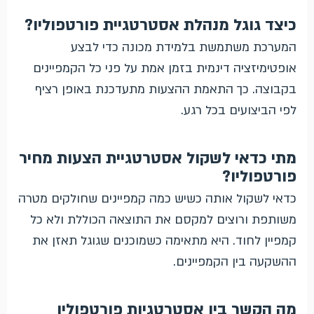
כיצד גוגל מנהלת אסטרטגיית פורטפוליו?
המערכת משתמשת בלמידת מכונה כדי לבצע
אופטימיזציה דינמית בזמן אמת על פני כל הקמפיינים
בקבוצה. כך התאמת ההצעות מתעדכנת באופן רציף
לפי הביצועים בכל רגע.
מתי כדאי לשקול אסטרטגיית הצעות מחיר
פורטפוליו?
כדאי לשקול אותה כשיש כמה קמפיינים שחולקים מטרה
משותפת ורוצים למקסם את התוצאה הכוללת ולא כל
קמפיין לחוד. היא מתאימה כשמוכנים שגוגל תאזן את
ההשקעה בין הקמפיינים.
מה הקשר בין אסטרטגיות פורטפוליו