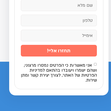
תחזרו אליי!
אני מאשר/ת כי הפרטים נמסרו מרצוני,
ושהם ישמרו ויעובדו בהתאם למדיניות
הפרטיות של האתר, לצורך יצירת קשר ומתן
שירות.