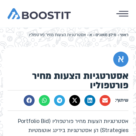
ראשי
›
מילון מושגים
›
א
›
אסטרטגיות הצעות מחיר פורטפוליו
א
אסטרטגיות הצעות מחיר
פורטפוליו
אסטרטגיות הצעות מחיר פורטפוליו (Portfolio Bid
Strategies) הן אסטרטגיות בידינג אוטומטיות