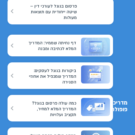
פרסום בגוגל לעורכי דין –
שיטה ייחודית עם תוצאות
מעולות
דף נחיתה שממיר: המדריך
המלא לכתיבה ומבנה
ביקורות בגוגל לעסקים:
המדריך שמכפיל את אחוזי
הסגירה
מדריכים
כמה עולה פרסום בגוגל?
פופולריים
המדריך המלא למחיר,
תקציב ועלויות