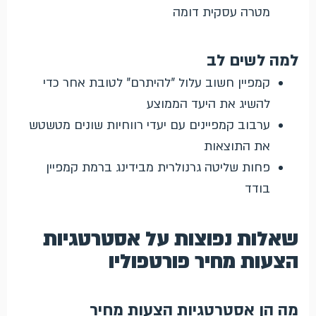
מטרה עסקית דומה
למה לשים לב
קמפיין חשוב עלול "להיתרם" לטובת אחר כדי
להשיג את היעד הממוצע
ערבוב קמפיינים עם יעדי רווחיות שונים מטשטש
את התוצאות
פחות שליטה גרנולרית מבידינג ברמת קמפיין
בודד
שאלות נפוצות על אסטרטגיות
הצעות מחיר פורטפוליו
מה הן אסטרטגיות הצעות מחיר