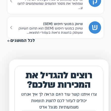
ק
שמתאר את מספר הפעמים שמשתמשים לחצו
ע...
שיווק במנועי חיפוש (SEM)
ש
שיווק במנועי חיפוש (SEM) הוא תחום השיווק
שעוסק בהשגת נראות בעמודי התוצאו...
לכל המושגים
רוצים להגדיל את
המכירות שלכם?
צרו איתנו קשר עוד היום ונראה לך איך אנחנו
יכולים לעזור לכם להשיג תוצאות
משמעותיות מגוגל אדס