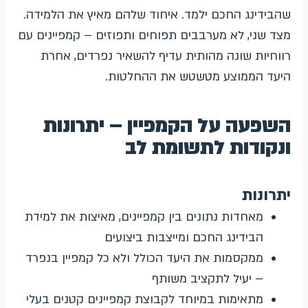
שהבידינג החכם ילמד. איחוד שלהם מאיץ את הלמידה.
מצד שני, לא מערבבים תפוחים ותפוזים – קמפיינים עם
רווחיות שונה מהותית עדיף להשאיר נפרדים, אחרת
היעד הממוצע מטשטש את ההחלטות.
השפעה על הקמפיין – יתרונות
ונקודות לתשומת לב
יתרונות
מאחדות נתונים בין קמפיינים, מאיצות את למידת
הבידינג החכם ומייצבות ביצועים
ממקסמות את היעד הכולל ולא כל קמפיין בנפרד
– יעיל לתקציב משותף
מתאימות במיוחד לקבוצת קמפיינים קטנים בעלי