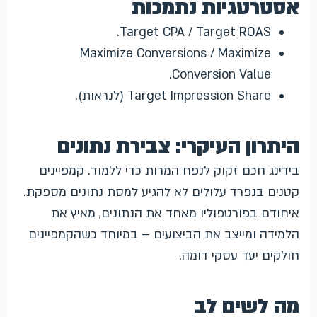
אסטרטגיות נתמכות
Target CPA / Target ROAS.
Maximize Conversions / Maximize
Conversion Value.
Target Impression Share (לנראות).
היתרון העיקרי: צבירת נתונים
בידינג חכם זקוק לנפח המרות כדי ללמוד. קמפיינים
קטנים בנפרד עלולים לא להגיע למסת נתונים מספקת.
איחודם בפורטפוליו מאחד את הנתונים, מאיץ את
הלמידה ומייצב את הביצועים – במיוחד כשהקמפיינים
חולקים יעד עסקי דומה.
מה לשים לב