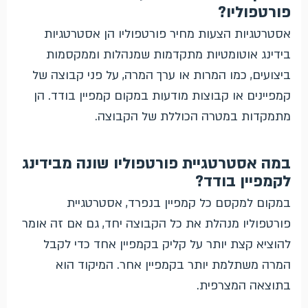
פורטפוליו?
אסטרטגיות הצעות מחיר פורטפוליו הן אסטרטגיות
בידינג אוטומטיות מתקדמות שמנהלות וממקסמות
ביצועים, כמו המרות או ערך המרה, על פני קבוצה של
קמפיינים או קבוצות מודעות במקום קמפיין בודד. הן
מתמקדות במטרה הכוללת של הקבוצה.
במה אסטרטגיית פורטפוליו שונה מבידינג
לקמפיין בודד?
במקום למקסם כל קמפיין בנפרד, אסטרטגיית
פורטפוליו מנהלת את כל הקבוצה יחד, גם אם זה אומר
להוציא קצת יותר על קליק בקמפיין אחד כדי לקבל
המרה משתלמת יותר בקמפיין אחר. המיקוד הוא
בתוצאה המצרפית.