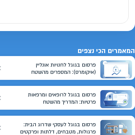
המאמרים הכי נצפים
פרסום בגוגל לחנויות אונליין
(איקומרס): המספרים מהשטח
פרסום בגוגל לרופאים ומרפאות
פרטיות: המדריך מהשטח
פרסום בגוגל לעסקי שדרוג הבית:
פרגולות, מטבחים, דלתות ופרקטים