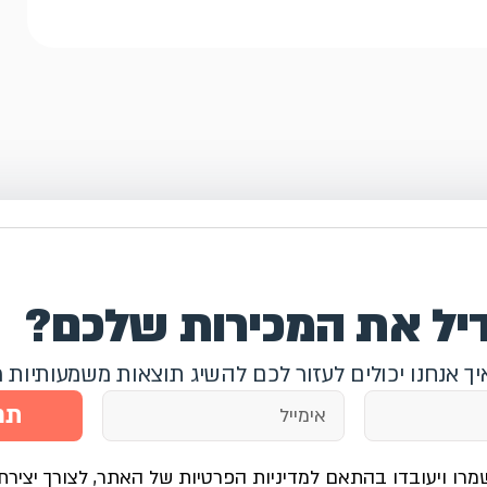
דיל את המכירות שלכם?
איך אנחנו יכולים לעזור לכם להשיג תוצאות משמעותיות 
תח
מרו ויעובדו בהתאם למדיניות הפרטיות של האתר, לצורך יצירת