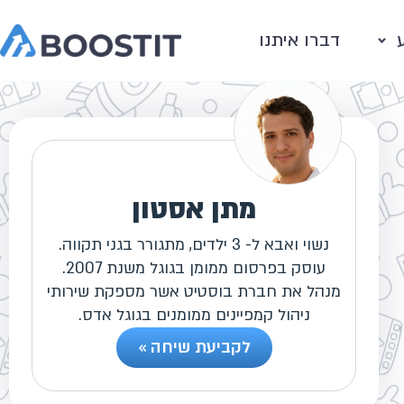
דברו איתנו
מתן אסטון
נשוי ואבא ל- 3 ילדים, מתגורר בגני תקווה.
עוסק בפרסום ממומן בגוגל משנת 2007.
מנהל את חברת בוסטיט אשר מספקת שירותי
ניהול קמפיינים ממומנים בגוגל אדס.
לקביעת שיחה »