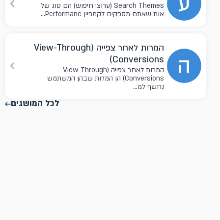
ע
Search Themes (ערוצי חיפוש) הם סוג של
אות שאתם מספקים לקמפיין Performanc...
המרות לאחר צפייה (View-Through
ה
Conversions)
המרות לאחר צפייה (View-Through
Conversions) הן המרות שבהן המשתמש
נחשף למ...
לכל המושגים