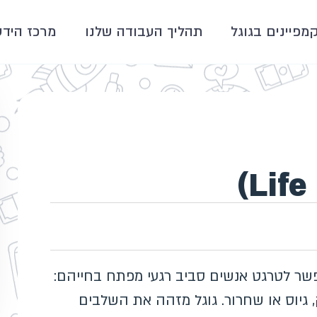
קמפיינים בגוגל
תהליך העבודה שלנו
מרכז הידע
Life E) בגוגל אדס מאפשר לטרגט אנשים סביב רגעי מפתח בחייהם:
, גיוס או שחרור. גוגל מזהה את השלבים