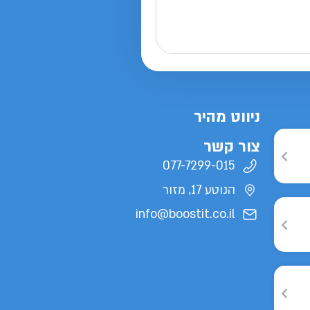
ניווט מהיר
צור קשר
077-7299-015
הנוטע 17, מזור
info@boostit.co.il