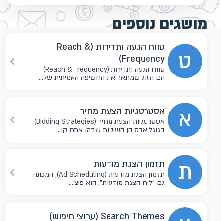
מושגים נוספים
טווח הגעה ותדירות (Reach &
ט
Frequency)
טווח הגעה ותדירות (Reach & Frequency)
הם הזוג שמתאר את החשיפה האמיתית של...
א
אסטרטגיות הצעת מחיר
אסטרטגיות הצעת מחיר (Bidding Strategies)
בגוגל אדס הן השיטות שבהן אתם קו...
ת
תזמון הצגת מודעות
תזמון הצגת מודעות (Ad Scheduling), המכונה
גם "לוח הצגת מודעות", הוא פיצ'...
Search Themes (ערוצי חיפוש)